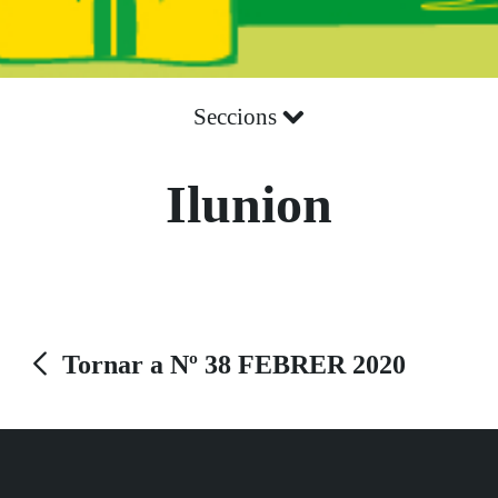
Seccions
Ilunion
Tornar a Nº 38 FEBRER 2020