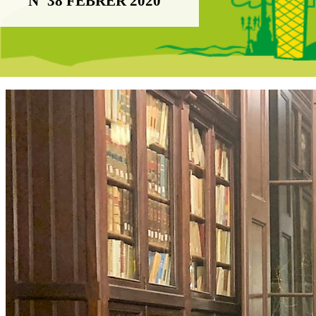
Nº 38 FEBRER 2020