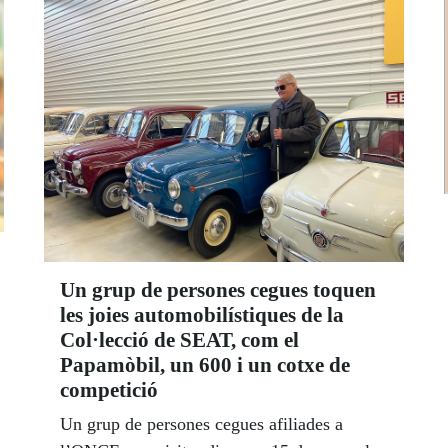
Un grup de persones cegues toquen
les joies automobilístiques de la
Col·lecció de SEAT, com el
Papamòbil, un 600 i un cotxe de
competició
Un grup de persones cegues afiliades a