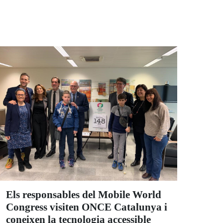
Els responsables del Mobile World
Congress visiten ONCE Catalunya i
coneixen la tecnologia accessible