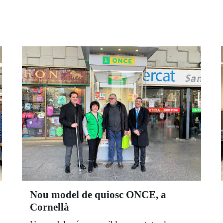
Nou model de quiosc ONCE, a
Cornellà