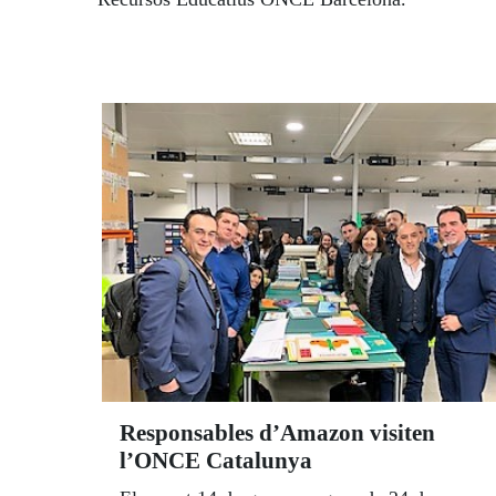
Responsables d’Amazon visiten
l’ONCE Catalunya