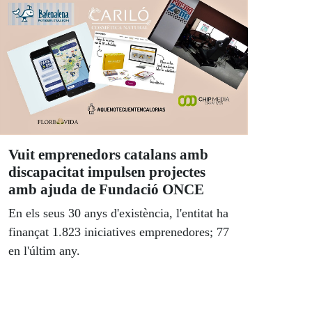
Vuit emprenedors catalans amb
discapacitat impulsen projectes
amb ajuda de Fundació ONCE
En els seus 30 anys d'existència, l'entitat ha
finançat 1.823 iniciatives emprenedores; 77
en l'últim any.