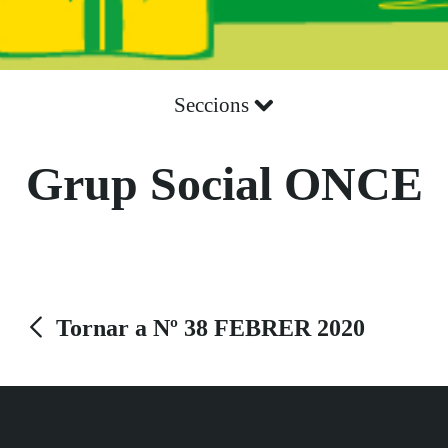
Seccions
Grup Social ONCE
Tornar a Nº 38 FEBRER 2020