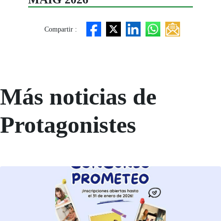
Compartir :
Más noticias de
Protagonistes