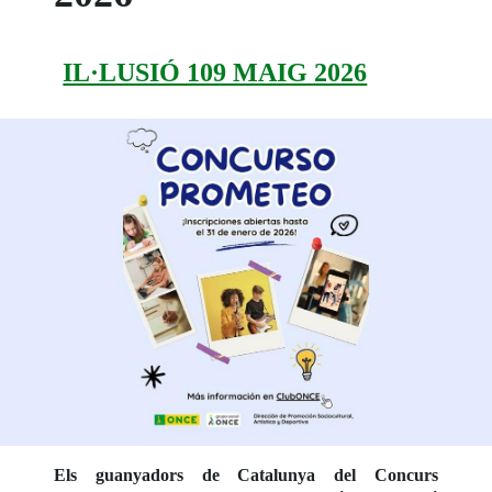
IL·LUSIÓ 109 MAIG 2026
Els guanyadors de Catalunya del Concurs