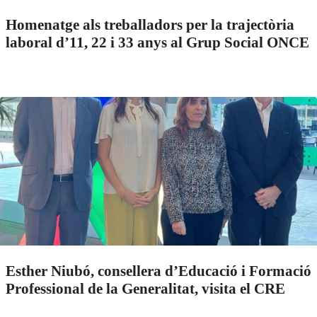
Homenatge als treballadors per la trajectòria
laboral d’11, 22 i 33 anys al Grup Social ONCE
Esther Niubó, consellera d’Educació i Formació
Professional de la Generalitat, visita el CRE