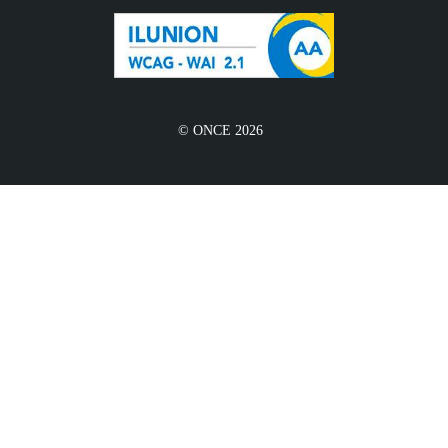
© ONCE 2026