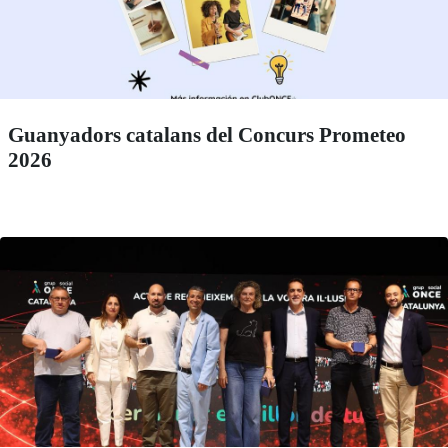
Guanyadors catalans del Concurs Prometeo
2026