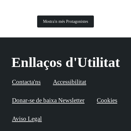
Mostra'n més Protagonistes
Enllaços d'Utilitat
Contacta'ns
Accessibilitat
Donar-se de baixa Newsletter
Cookies
Aviso Legal