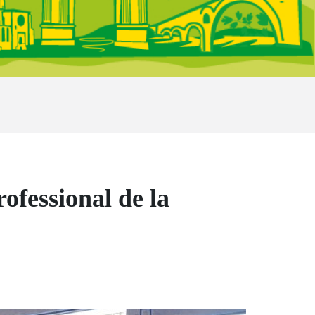
ofessional de la