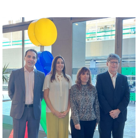
diferència.