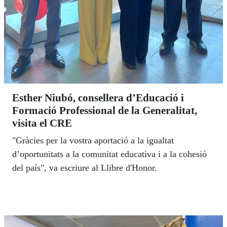
Esther Niubó, consellera d’Educació i
Formació Professional de la Generalitat,
visita el CRE
"Gràcies per la vostra aportació a la igualtat
d’oportunitats a la comunitat educativa i a la cohesió
del país", va escriure al Llibre d'Honor.