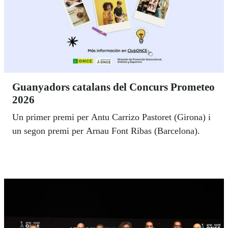
Guanyadors catalans del Concurs Prometeo
2026
Un primer premi per Antu Carrizo Pastoret (Girona) i
un segon premi per Arnau Font Ribas (Barcelona).