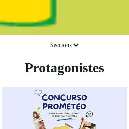
Seccions
Protagonistes