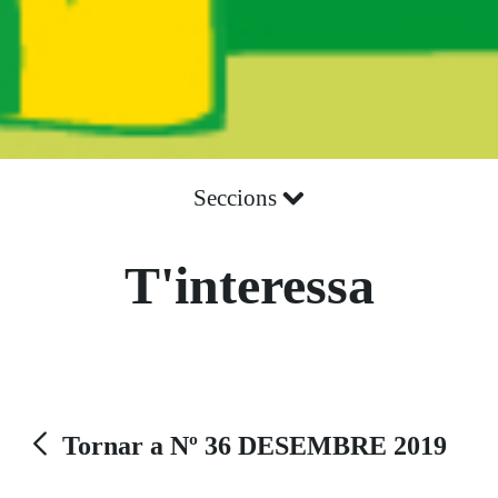
Seccions
T'interessa
Tornar a Nº 36 DESEMBRE 2019