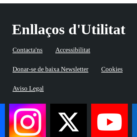
Enllaços d'Utilitat
Contacta'ns
Accessibilitat
Donar-se de baixa Newsletter
Cookies
Aviso Legal