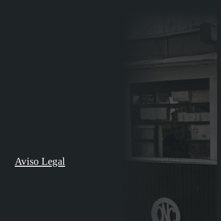
Aviso Legal