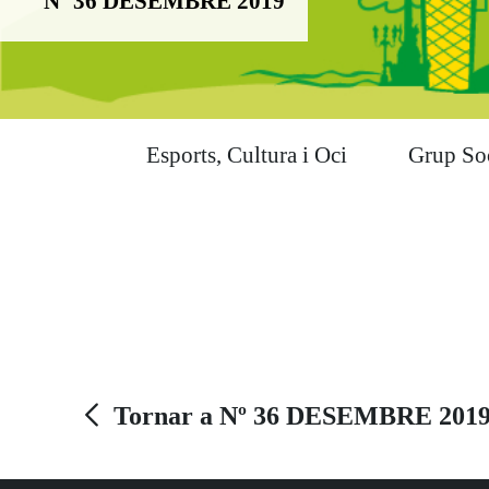
Nº 36 DESEMBRE 2019
Esports, Cultura i Oci
Grup So
Tornar a Nº 36 DESEMBRE 201