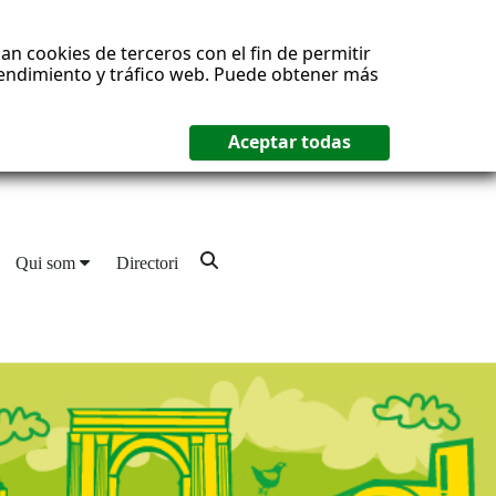
an cookies de terceros con el fin de permitir
 rendimiento y tráfico web. Puede obtener más
Qui som
Directori