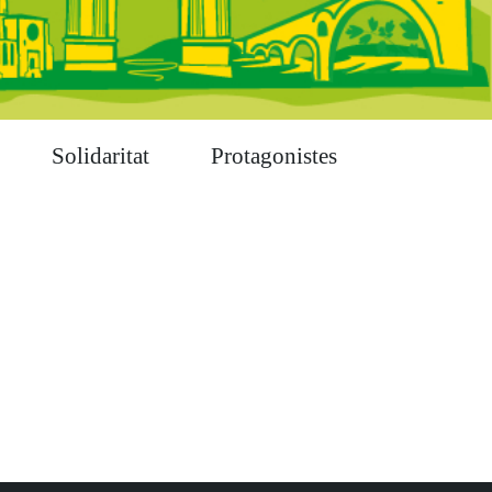
Solidaritat
Protagonistes