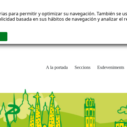
rias para permitir y optimizar su navegación. También se us
blicidad basada en sus hábitos de navegación y analizar el
A la portada
Seccions
Esdeveniments