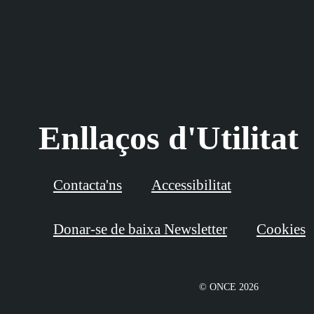
Enllaços d'Utilitat
Contacta'ns
Accessibilitat
Donar-se de baixa Newsletter
Cookies
© ONCE 2026