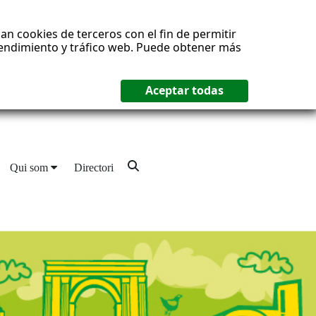
an cookies de terceros con el fin de permitir
 rendimiento y tráfico web. Puede obtener más
Qui som
Directori