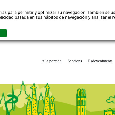
rias para permitir y optimizar su navegación. También se us
blicidad basada en sus hábitos de navegación y analizar el
A la portada
Seccions
Esdeveniments