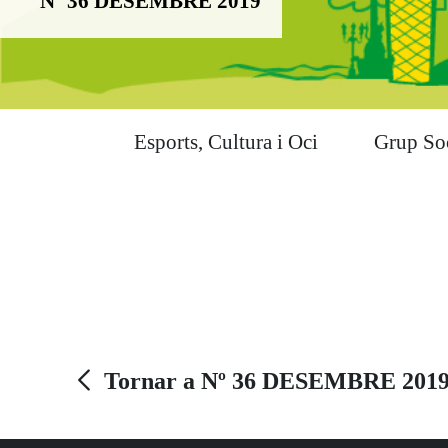
Nº 36 DESEMBRE 2019
Esports, Cultura i Oci
Grup So
Tornar a Nº 36 DESEMBRE 201