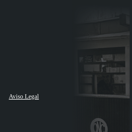
Aviso Legal