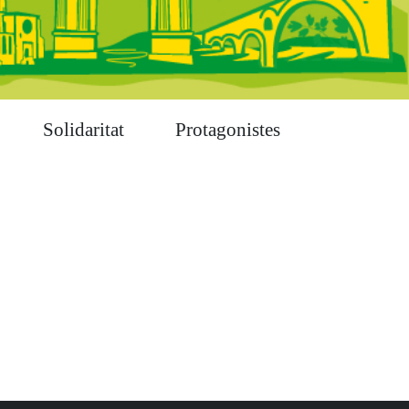
Solidaritat
Protagonistes