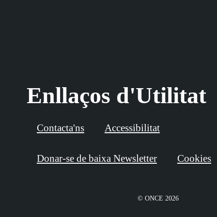
Enllaços d'Utilitat
Contacta'ns
Accessibilitat
Donar-se de baixa Newsletter
Cookies
© ONCE 2026