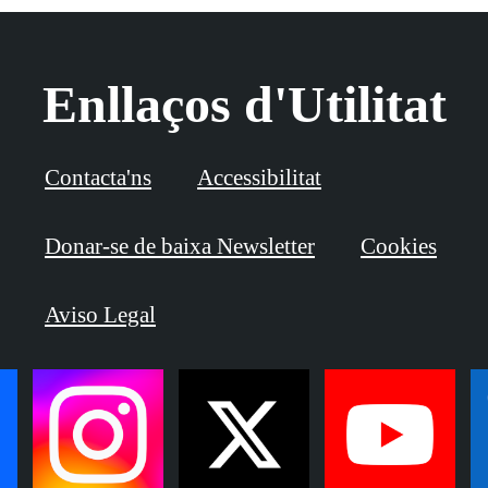
Enllaços d'Utilitat
Contacta'ns
Accessibilitat
Donar-se de baixa Newsletter
Cookies
Aviso Legal