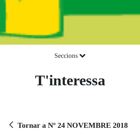
Seccions
T'interessa
Tornar a Nº 24 NOVEMBRE 2018