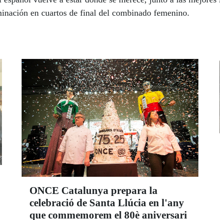
inación en cuartos de final del combinado femenino.
ONCE Catalunya prepara la
celebració de Santa Llúcia en l'any
que commemorem el 80è aniversari