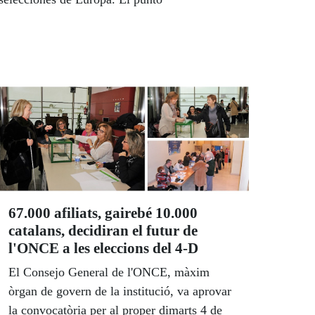
67.000 afiliats, gairebé 10.000
catalans, decidiran el futur de
l'ONCE a les eleccions del 4-D
El Consejo General de l'ONCE, màxim
òrgan de govern de la institució, va aprovar
la convocatòria per al proper dimarts 4 de