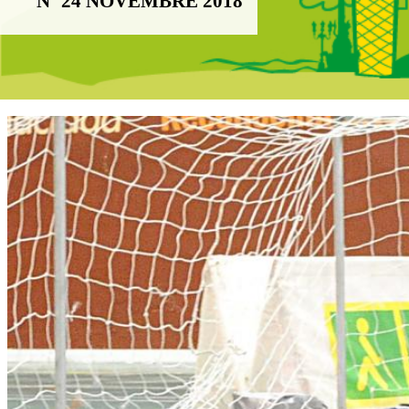
Nº 24 NOVEMBRE 2018