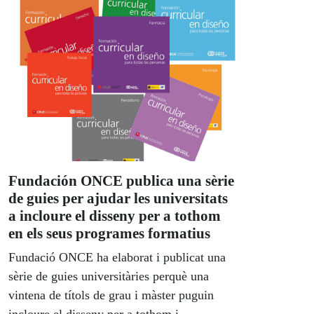
Fundación ONCE publica una sèrie
de guies per ajudar les universitats
a incloure el disseny per a tothom
en els seus programes formatius
Fundació ONCE ha elaborat i publicat una
sèrie de guies universitàries perquè una
vintena de títols de grau i màster puguin