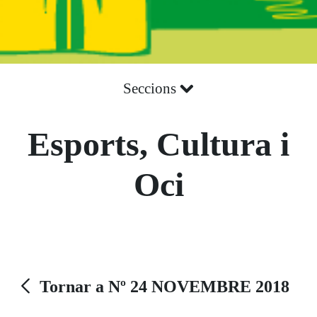
Seccions
Esports, Cultura i
Oci
Tornar a Nº 24 NOVEMBRE 2018