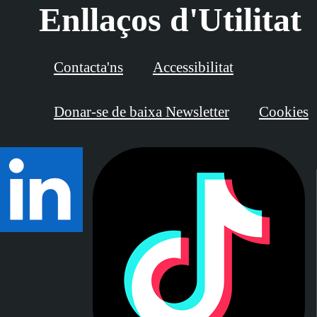
Enllaços d'Utilitat
Contacta'ns
Accessibilitat
Donar-se de baixa Newsletter
Cookies