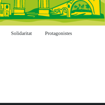
Solidaritat
Protagonistes