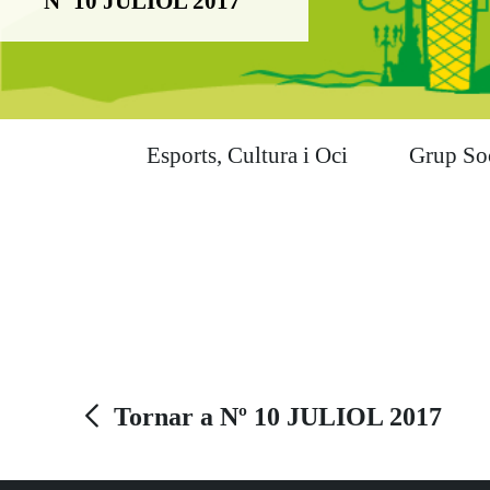
Nº 10 JULIOL 2017
Esports, Cultura i Oci
Grup So
Tornar a Nº 10 JULIOL 2017