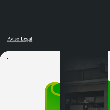
Aviso Legal