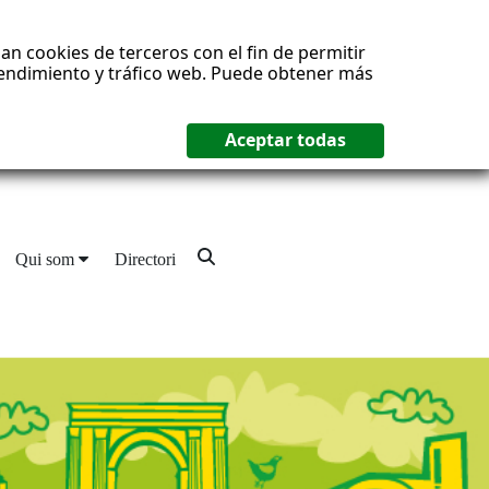
an cookies de terceros con el fin de permitir
 rendimiento y tráfico web. Puede obtener más
Qui som
Directori