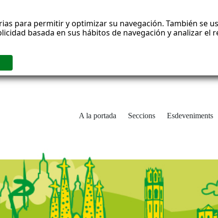
rias para permitir y optimizar su navegación. También se us
blicidad basada en sus hábitos de navegación y analizar el
A la portada
Seccions
Esdeveniments