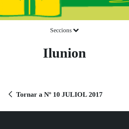
Seccions
Ilunion
Tornar a Nº 10 JULIOL 2017