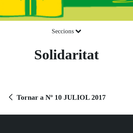
Seccions
Solidaritat
Tornar a Nº 10 JULIOL 2017