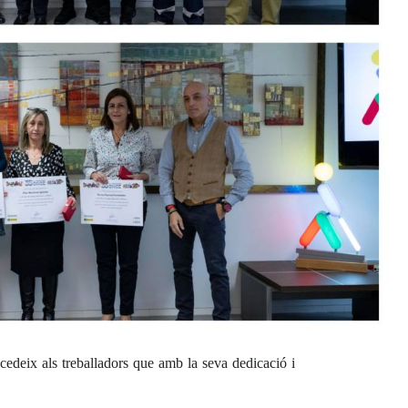
edeix als treballadors que amb la seva dedicació i