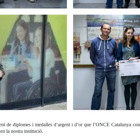
ament de diplomes i medalles d’argent i d’or que l’ONCE Catalunya conc
en la nostra institució.