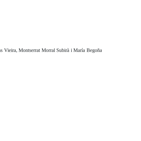
s Vieira, Montserrat Morral Subirà i María Begoña