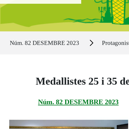
Ruta del sitio
Secciones
Núm. 82 DESEMBRE 2023
Protagonis
Medallistes 25 i 35 d
Núm. 82 DESEMBRE 2023