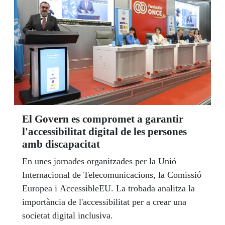
El Govern es compromet a garantir
l'accessibilitat digital de les persones
amb discapacitat
En unes jornades organitzades per la Unió
Internacional de Telecomunicacions, la Comissió
Europea i AccessibleEU. La trobada analitza la
importància de l'accessibilitat per a crear una
societat digital inclusiva.