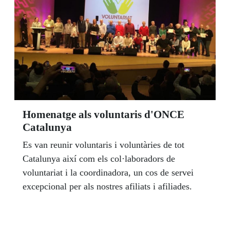
Homenatge als voluntaris d'ONCE
Catalunya
Es van reunir voluntaris i voluntàries de tot
Catalunya així com els col·laboradors de
voluntariat i la coordinadora, un cos de servei
excepcional per als nostres afiliats i afiliades.