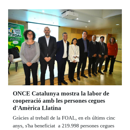
ONCE Catalunya mostra la labor de
cooperació amb les persones cegues
d'Amèrica Llatina
Gràcies al treball de la FOAL, en els últims cinc
anys, s'ha beneficiat a 219.998 persones cegues