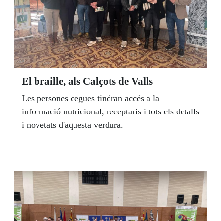
El braille, als Calçots de Valls
Les persones cegues tindran accés a la
informació nutricional, receptaris i tots els detalls
i novetats d'aquesta verdura.