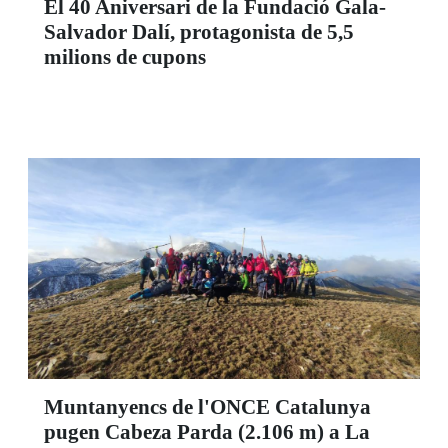
El 40 Aniversari de la Fundació Gala-
Salvador Dalí, protagonista de 5,5
milions de cupons
Muntanyencs de l'ONCE Catalunya
pugen Cabeza Parda (2.106 m) a La