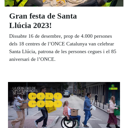
Gran festa de Santa
Llúcia 2023!
Dissabte 16 de desembre, prop de 4.000 persones
dels 18 centres de l’ONCE Catalunya van celebrar
Santa Llúcia, patrona de les persones cegues i el 85
aniversari de l’ONCE.