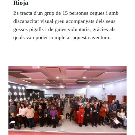
Rioja
Es tracta d'un grup de 15 persones cegues i amb
discapacitat visual greu acompanyats dels seus
gossos pigalls i de guies voluntaris, gràcies als
quals van poder completar aquesta aventura.