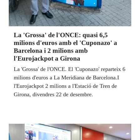
La 'Grossa' de l'ONCE: quasi 6,5
milions d'euros amb el 'Cuponazo' a
Barcelona i 2 milions amb
l'Eurojackpot a Girona
La 'Grossa' de l'ONCE. El 'Cuponazo' reparteix 6
milions d'euros a La Meridiana de Barcelona.I
l'Eurojackpot 2 milions a l'Estació de Tren de
Girona, divendres 22 de desembre.