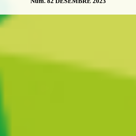
Núm. 82 DESEMBRE 2023