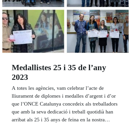
Medallistes 25 i 35 de l’any
2023
A totes les agències, vam celebrar l’acte de
lliurament de diplomes i medalles d’argent i d’or
que l’ONCE Catalunya concedeix als treballadors
que amb la seva dedicació i treball quotidià han
arribat als 25 i 35 anys de feina en la nostra
institució.