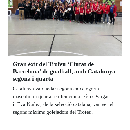
Gran èxit del Trofeu ‘Ciutat de
Barcelona’ de goalball, amb Catalunya
segona i quarta
Catalunya va quedar segona en categoria
masculina i quarta, en femenina. Fèlix Vargas
i Eva Núñez, de la selecció catalana, van ser el
segons màxims golejadors del Trofeu.