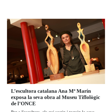
L’escultora catalana Ana Mª Marín
exposa la seva obra al Museu Tiflològic
de l’ONCE