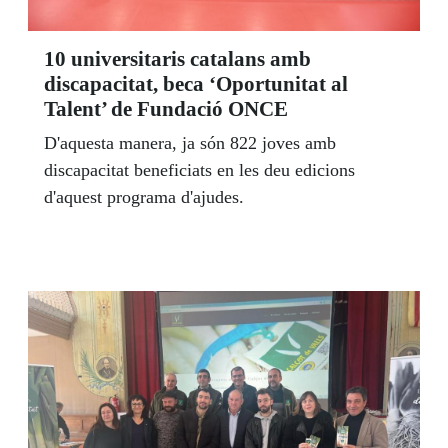
10 universitaris catalans amb
discapacitat, beca ‘Oportunitat al
Talent’ de Fundació ONCE
D'aquesta manera, ja són 822 joves amb
discapacitat beneficiats en les deu edicions
d'aquest programa d'ajudes.