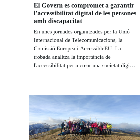
El Govern es compromet a garantir
l'accessibilitat digital de les persones
amb discapacitat
En unes jornades organitzades per la Unió
Internacional de Telecomunicacions, la
Comissió Europea i AccessibleEU. La
trobada analitza la importància de
l'accessibilitat per a crear una societat digital
inclusiva.