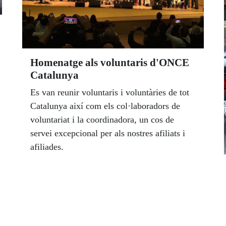
Homenatge als voluntaris d'ONCE
Catalunya
Es van reunir voluntaris i voluntàries de tot
Catalunya així com els col·laboradors de
voluntariat i la coordinadora, un cos de
servei excepcional per als nostres afiliats i
afiliades.