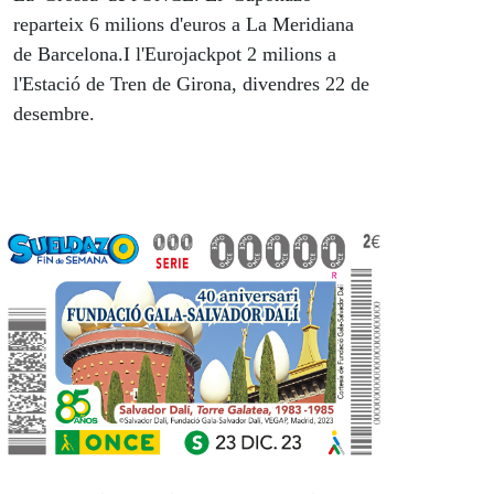
reparteix 6 milions d'euros a La Meridiana
de Barcelona.I l'Eurojackpot 2 milions a
l'Estació de Tren de Girona, divendres 22 de
desembre.