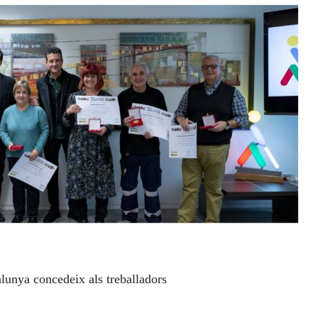
lunya concedeix als treballadors