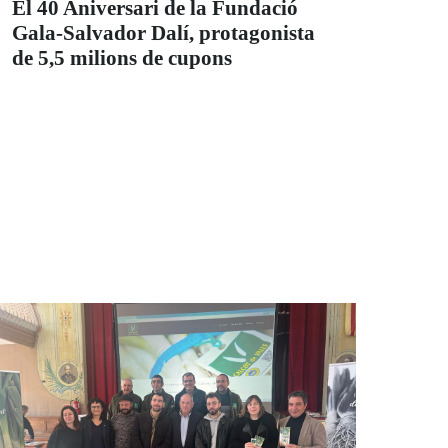
El 40 Aniversari de la Fundació
Gala-Salvador Dalí, protagonista
de 5,5 milions de cupons