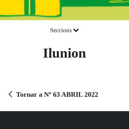
Seccions
Ilunion
Tornar a Nº 63 ABRIL 2022