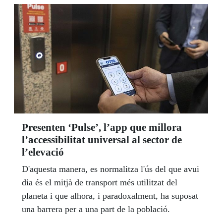
Presenten ‘Pulse’, l’app que millora
l’accessibilitat universal al sector de
l’elevació
D'aquesta manera, es normalitza l'ús del que avui
dia és el mitjà de transport més utilitzat del
planeta i que alhora, i paradoxalment, ha suposat
una barrera per a una part de la població.