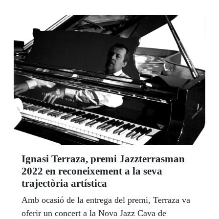
Ignasi Terraza, premi Jazzterrasman
2022 en reconeixement a la seva
trajectòria artística
Amb ocasió de la entrega del premi, Terraza va
oferir un concert a la Nova Jazz Cava de