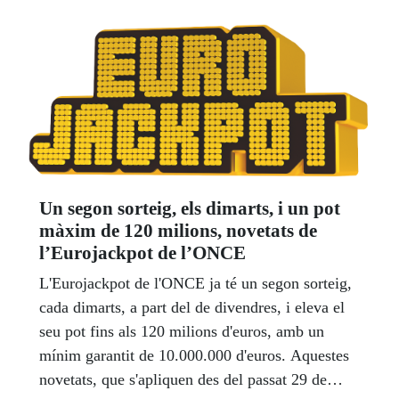
Un segon sorteig, els dimarts, i un pot
màxim de 120 milions, novetats de
l’Eurojackpot de l’ONCE
L'Eurojackpot de l'ONCE ja té un segon sorteig,
cada dimarts, a part del de divendres, i eleva el
seu pot fins als 120 milions d'euros, amb un
mínim garantit de 10.000.000 d'euros. Aquestes
novetats, que s'apliquen des del passat 29 de