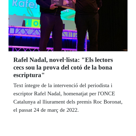
Rafel Nadal, novel·lista: "Els lectors
cecs sou la prova del cotó de la bona
escriptura"
Text íntegre de la intervenció del periodista i
escriptor Rafel Nadal, homenatjat per l'ONCE
Catalunya al lliurament dels premis Roc Boronat,
el passat 24 de març de 2022.