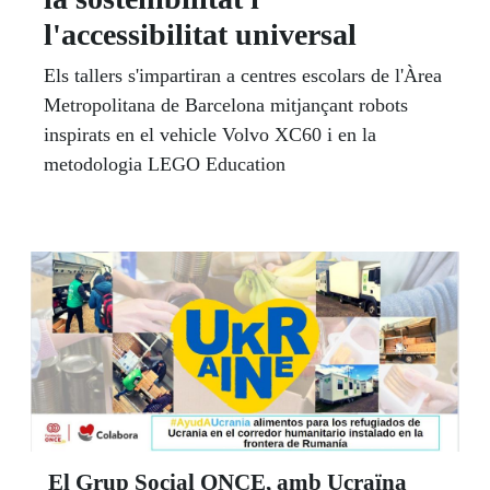
l'accessibilitat universal
Els tallers s'impartiran a centres escolars de l'Àrea
Metropolitana de Barcelona mitjançant robots
inspirats en el vehicle Volvo XC60 i en la
metodologia LEGO Education
El Grup Social ONCE, amb Ucraïna