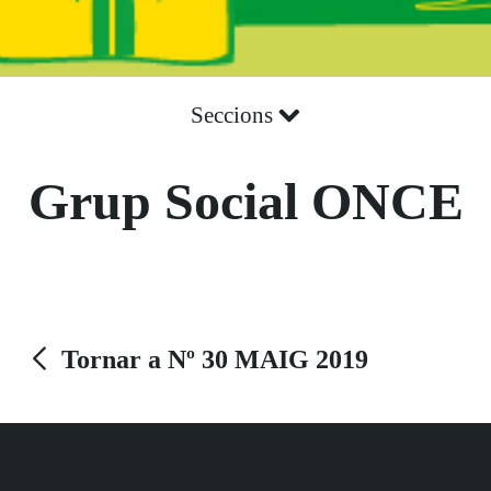
Seccions
Grup Social ONCE
Tornar a Nº 30 MAIG 2019