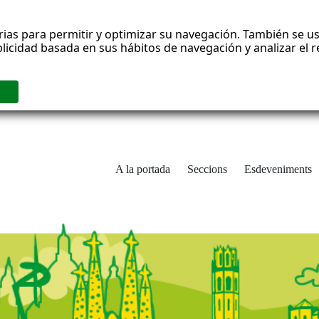
rias para permitir y optimizar su navegación. También se us
blicidad basada en sus hábitos de navegación y analizar el
A la portada
Seccions
Esdeveniments