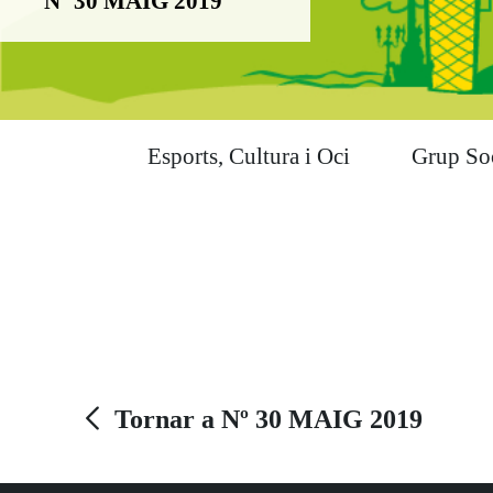
Nº 30 MAIG 2019
Esports, Cultura i Oci
Grup So
Tornar a Nº 30 MAIG 2019