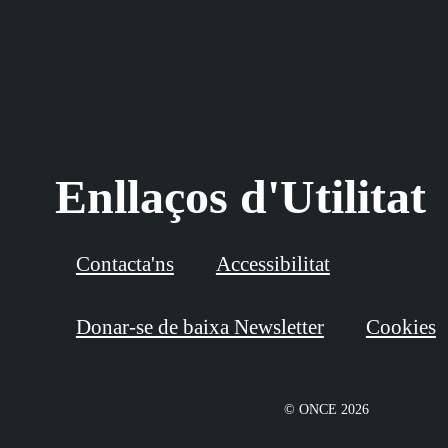
Enllaços d'Utilitat
Contacta'ns
Accessibilitat
Donar-se de baixa Newsletter
Cookies
© ONCE 2026