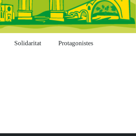
Solidaritat
Protagonistes