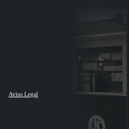
Aviso Legal