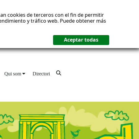
an cookies de terceros con el fin de permitir
 rendimiento y tráfico web. Puede obtener más
Qui som
Directori