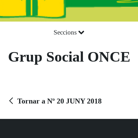
Seccions
Grup Social ONCE
Tornar a Nº 20 JUNY 2018