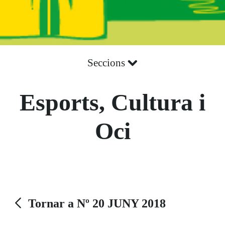
Seccions
Esports, Cultura i
Oci
Tornar a Nº 20 JUNY 2018