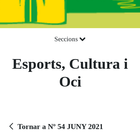
Seccions
Esports, Cultura i
Oci
Tornar a Nº 54 JUNY 2021