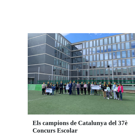
Els campions de Catalunya del 37è
Concurs Escolar