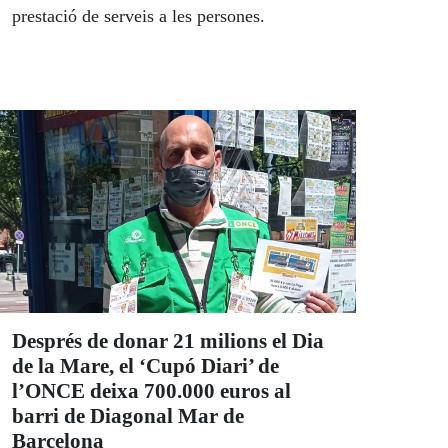
prestació de serveis a les persones.
Després de donar 21 milions el Dia
de la Mare, el ‘Cupó Diari’ de
l’ONCE deixa 700.000 euros al
barri de Diagonal Mar de
Barcelona