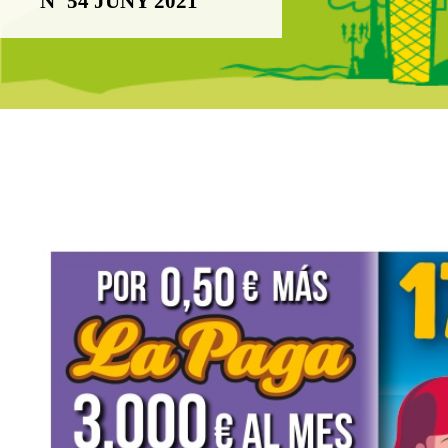
Nº 54 JUNY 2021