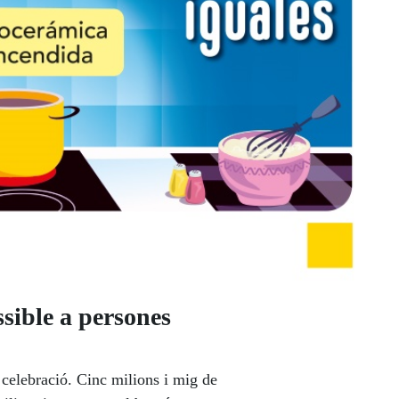
sible a persones
 celebració. Cinc milions i mig de