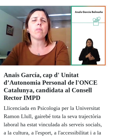
Anaïs García, cap d' Unitat
d’Autonomia Personal de l'ONCE
Catalunya, candidata al Consell
Rector IMPD
Llicenciada en Psicologia per la Universitat
Ramon Llull, gairebé tota la seva trajectòria
laboral ha estat vinculada als serveis socials,
a la cultura, a l'esport, a l'accessibilitat i a la