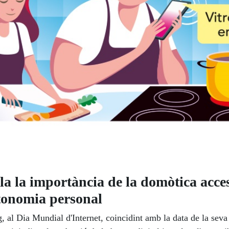
 la importància de la domòtica acces
utonomia personal
 al Dia Mundial d'Internet, coincidint amb la data de la seva