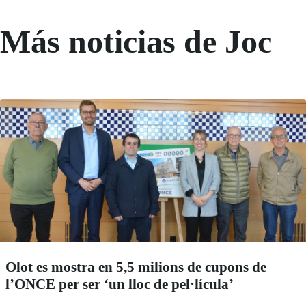
Más noticias de Joc
Olot es mostra en 5,5 milions de cupons de
l’ONCE per ser ‘un lloc de pel·lícula’