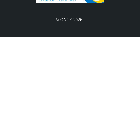
© ONCE 2026