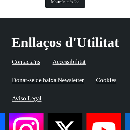
Mostra'n més Joc
Enllaços d'Utilitat
Contacta'ns
Accessibilitat
Donar-se de baixa Newsletter
Cookies
Aviso Legal