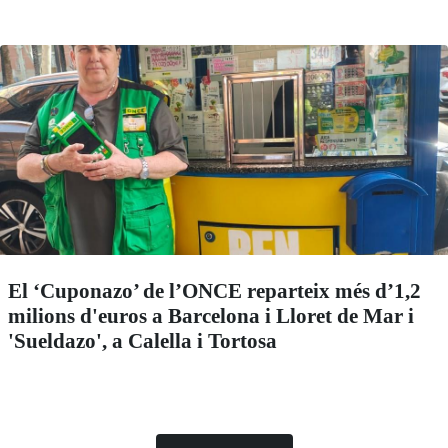
El ‘Cuponazo’ de l’ONCE reparteix més d’1,2
milions d'euros a Barcelona i Lloret de Mar i
'Sueldazo', a Calella i Tortosa