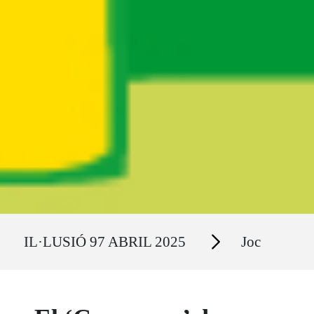
Ruta del sitio
Secciones
IL·LUSIÓ 97 ABRIL 2025
Joc