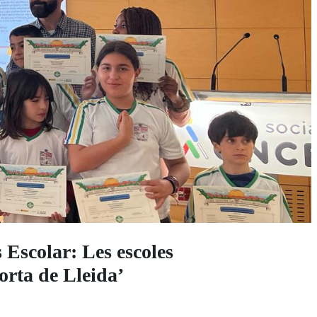
Escolar: Les escoles
rta de Lleida’