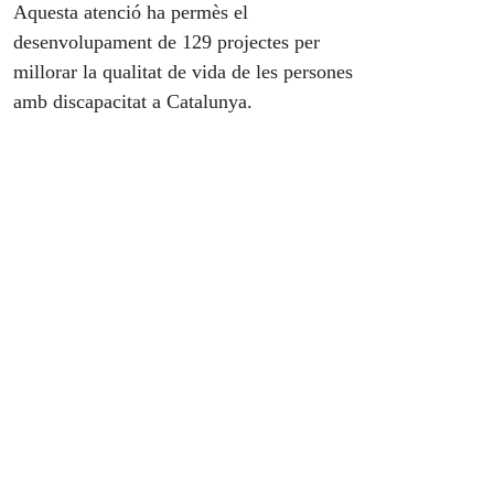
Aquesta atenció ha permès el
desenvolupament de 129 projectes per
millorar la qualitat de vida de les persones
amb discapacitat a Catalunya.