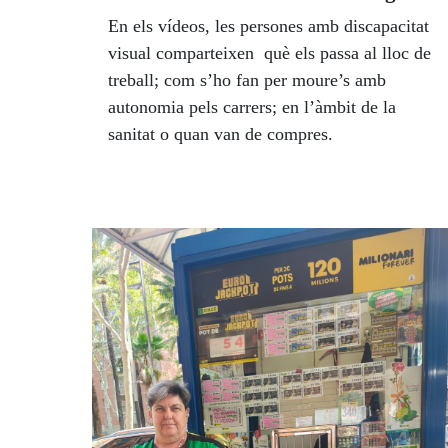
En els vídeos, les persones amb discapacitat
visual comparteixen què els passa al lloc de
treball; com s’ho fan per moure’s amb
autonomia pels carrers; en l’àmbit de la
sanitat o quan van de compres.