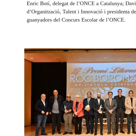
Enric Botí, delegat de l’ONCE a Catalunya; David
d’Organització, Talent i Innovació i presidenta de
guanyadors del Concurs Escolar de l’ONCE.