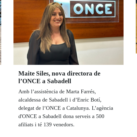
Maite Siles, nova directora de
l’ONCE a Sabadell
Amb l’assistència de Marta Farrés,
alcaldessa de Sabadell i d’Enric Botí,
delegat de l’ONCE a Catalunya. L’agència
d'ONCE a Sabadell dona serveis a 500
afiliats i té 139 venedors.