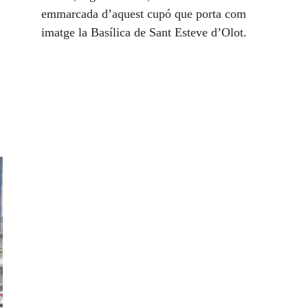
emmarcada d’aquest cupó que porta com
imatge la Basílica de Sant Esteve d’Olot.