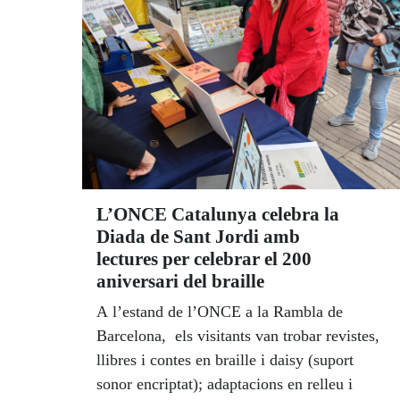
L’ONCE Catalunya celebra la
Diada de Sant Jordi amb
lectures per celebrar el 200
aniversari del braille
A l’estand de l’ONCE a la Rambla de
Barcelona, els visitants van trobar revistes,
llibres i contes en braille i daisy (suport
sonor encriptat); adaptacions en relleu i