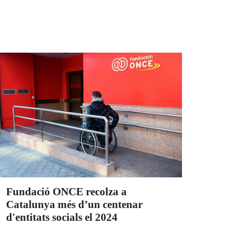
Fundació ONCE recolza a
Catalunya més d’un centenar
d'entitats socials el 2024