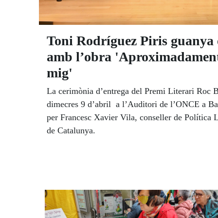
Toni Rodríguez Piris guanya 
amb l’obra 'Aproximadament 
mig'
La cerimònia d’entrega del Premi Literari Roc B
dimecres 9 d’abril a l’Auditori de l’ONCE a Bar
per Francesc Xavier Vila, conseller de Política L
de Catalunya.