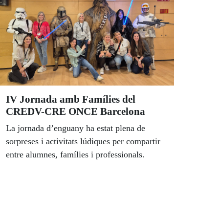
IV Jornada amb Famílies del
CREDV-CRE ONCE Barcelona
La jornada d’enguany ha estat plena de
sorpreses i activitats lúdiques per compartir
entre alumnes, famílies i professionals.