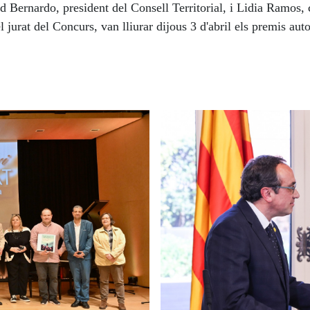
 Bernardo, president del Consell Territorial, i Lidia Ramos,
l jurat del Concurs, van lliurar dijous 3 d'abril els premis au