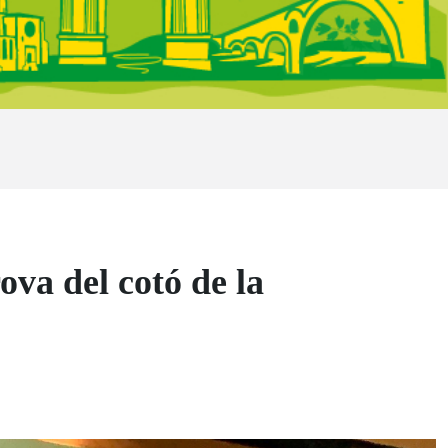
rova del cotó de la