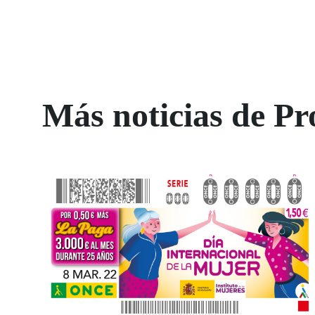
Más noticias de Pr