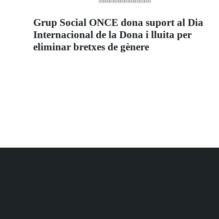
Grup Social ONCE dona suport al Dia
Internacional de la Dona i lluita per
eliminar bretxes de gènere