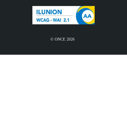
© ONCE 2026