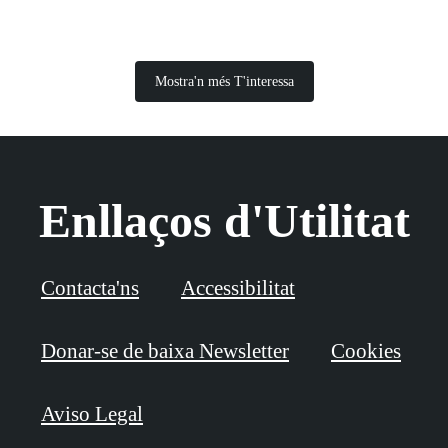
Mostra'n més T'interessa
Enllaços d'Utilitat
Contacta'ns
Accessibilitat
Donar-se de baixa Newsletter
Cookies
Aviso Legal