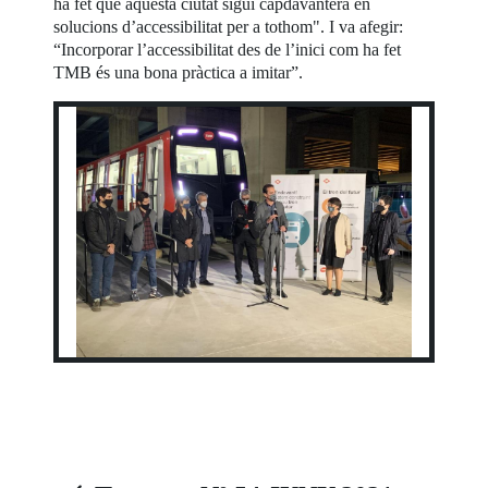
ha fet que aquesta ciutat sigui capdavantera en
solucions d’accessibilitat per a tothom". I va afegir:
“Incorporar l’accessibilitat des de l’inici com ha fet
TMB és una bona pràctica a imitar”.