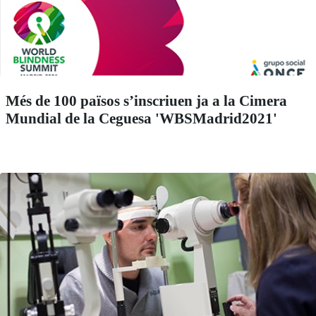
Més de 100 països s’inscriuen ja a la Cimera
Mundial de la Ceguesa 'WBSMadrid2021'