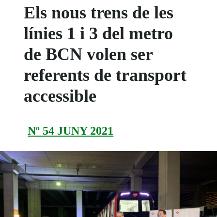
Els nous trens de les
línies 1 i 3 del metro
de BCN volen ser
referents de transport
accessible
Nº 54 JUNY 2021