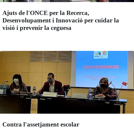
Ajuts de l'ONCE per la Recerca,
Desenvolupament i Innovació per cuidar la
visió i prevenir la ceguesa
Contra l'assetjament escolar