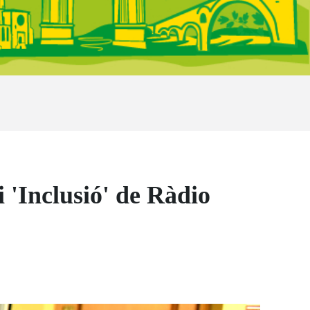
'Inclusió' de Ràdio