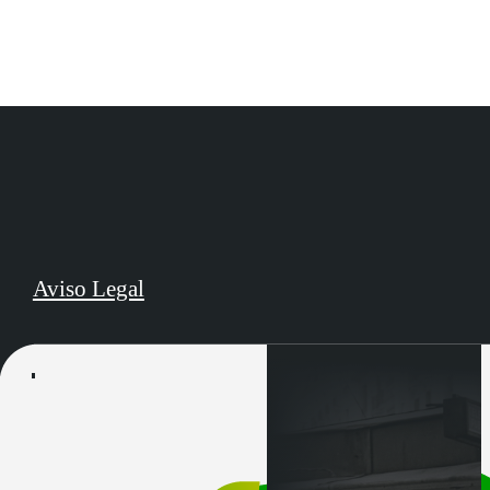
Aviso Legal