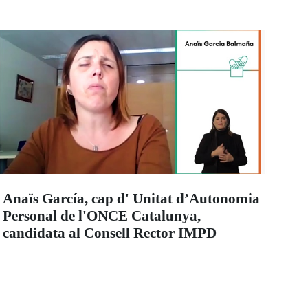
Anaïs García, cap d' Unitat d’Autonomia
Personal de l'ONCE Catalunya,
candidata al Consell Rector IMPD