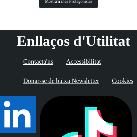
Mostra'n més Protagonistes
Enllaços d'Utilitat
Contacta'ns
Accessibilitat
Donar-se de baixa Newsletter
Cookies