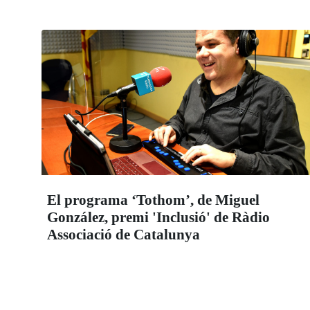
El programa ‘Tothom’, de Miguel
González, premi 'Inclusió' de Ràdio
Associació de Catalunya