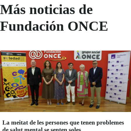
Más noticias de
Fundación ONCE
La meitat de les persones que tenen problemes
de salut mental se senten soles