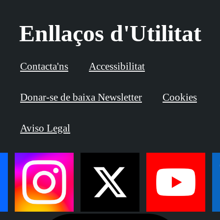
Enllaços d'Utilitat
Contacta'ns
Accessibilitat
Donar-se de baixa Newsletter
Cookies
Aviso Legal