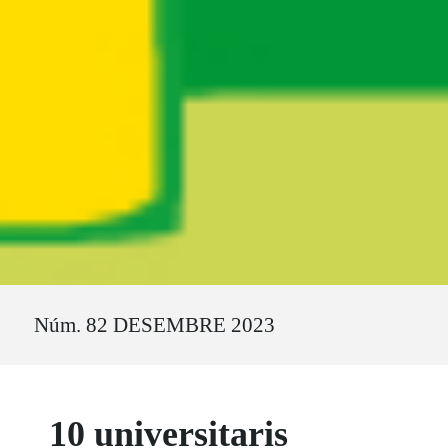
Ruta del sitio
Núm. 82 DESEMBRE 2023
10 universitaris