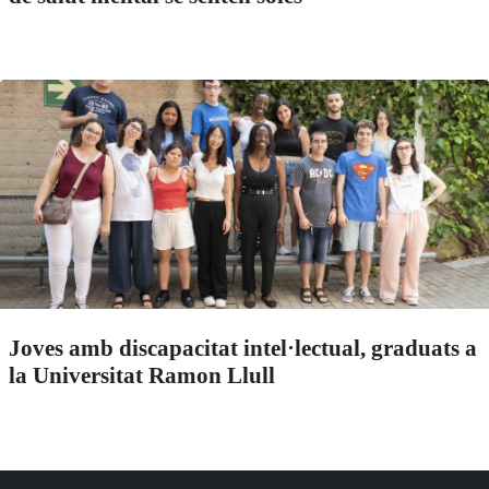
Joves amb discapacitat intel·lectual, graduats a
la Universitat Ramon Llull