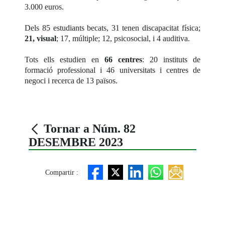
3.000 euros.
Dels 85 estudiants becats, 31 tenen discapacitat física;
21, visual
; 17, múltiple; 12, psicosocial, i 4 auditiva.
Tots ells estudien en
66 centres
: 20 instituts de
formació professional i 46 universitats i centres de
negoci i recerca de 13 països.
Tornar a Núm. 82
DESEMBRE 2023
Compartir :