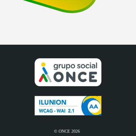
© ONCE 2026