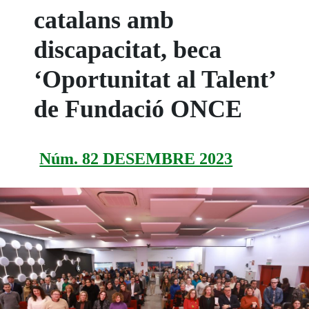
catalans amb
discapacitat, beca
‘Oportunitat al Talent’
de Fundació ONCE
Núm. 82 DESEMBRE 2023