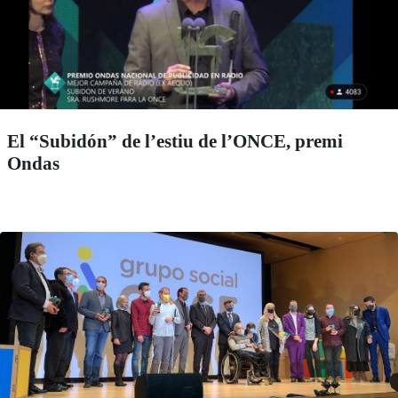
El “Subidón” de l’estiu de l’ONCE, premi
Ondas