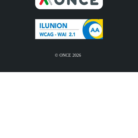
© ONCE 2026