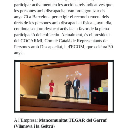
participar activament en les accions reivindicatives que
les persones amb discapacitat van protagonitzar els
anys 70 a Barcelona per exigir el reconeixement dels
drets de les persones amb discapacitat física i, avui dia,
continua sent un destacat activista a favor de la plena
participació del col·lectiu. Actualment, és el president
del COCARMI, Comitè Català de Representants de
Persones amb Discapacitat, i d'ECOM, que celebra 50
anys.
A l’Empresa:
Mancomunitat TEGAR del Garraf
(Vilanova i la Geltrú)