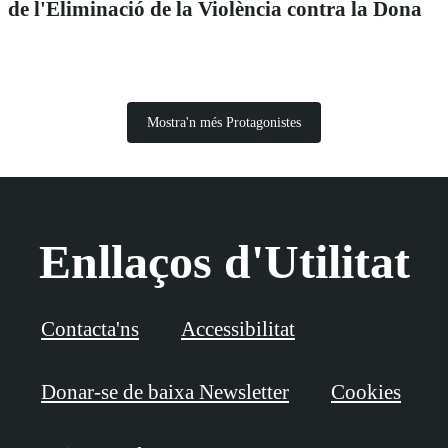
de l'Eliminació de la Violència contra la Dona
Mostra'n més Protagonistes
Enllaços d'Utilitat
Contacta'ns
Accessibilitat
Donar-se de baixa Newsletter
Cookies