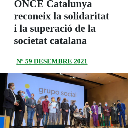
ONCE Catalunya
reconeix la solidaritat
i la superació de la
societat catalana
Nº 59 DESEMBRE 2021