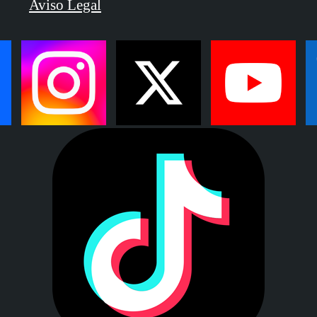
Aviso Legal