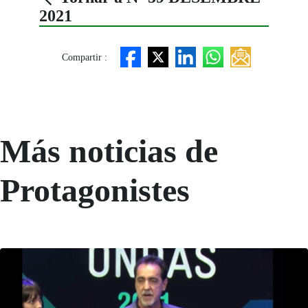
2021
Compartir :
Más noticias de
Protagonistes