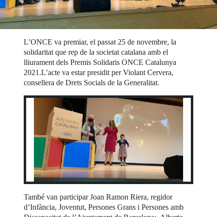
L’ONCE va premiar, el passat 25 de novembre, la
solidaritat que rep de la societat catalana amb el
lliurament dels Premis Solidaris ONCE Catalunya
2021.L’acte va estar presidit per Violant Cervera,
consellera de Drets Socials de la Generalitat.
També van participar Joan Ramon Riera, regidor
d’Infància, Joventut, Persones Grans i Persones amb