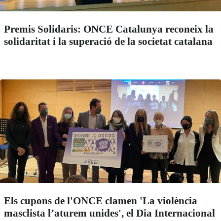
Premis Solidaris: ONCE Catalunya reconeix la
solidaritat i la superació de la societat catalana
Els cupons de l'ONCE clamen 'La violència
masclista l’aturem unides', el Dia Internacional