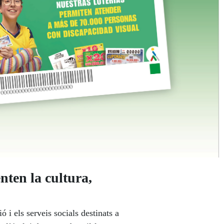
nten la cultura,
 i els serveis socials destinats a