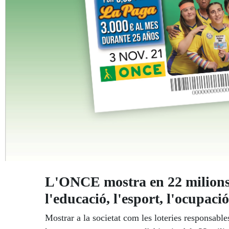
L'ONCE mostra en 22 milions d
l'educació, l'esport, l'ocupació 
Mostrar a la societat com les loteries responsables