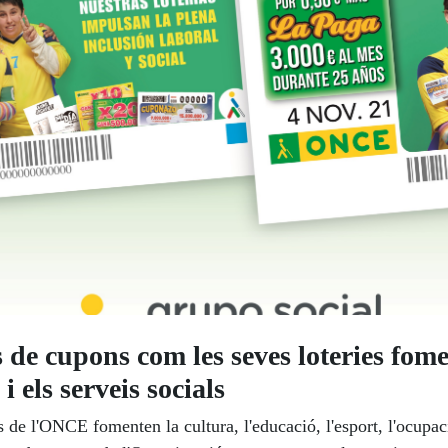
e cupons com les seves loteries fome
i els serveis socials
 de l'ONCE fomenten la cultura, l'educació, l'esport, l'ocupació