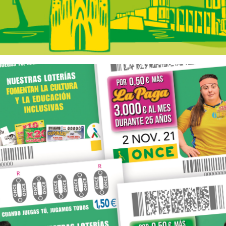
 Catalunya - A la