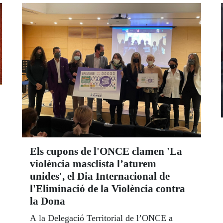
Els cupons de l'ONCE clamen 'La
violència masclista l’aturem
unides', el Dia Internacional de
l'Eliminació de la Violència contra
la Dona
A la Delegació Territorial de l’ONCE a