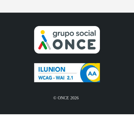
© ONCE 2026