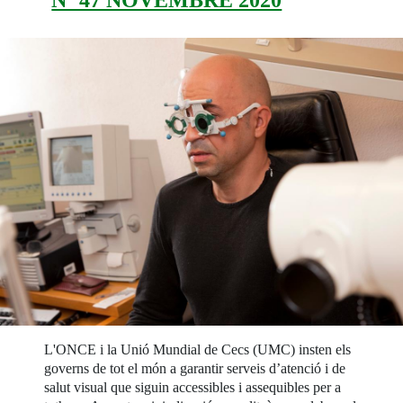
L'ONCE i la Unió Mundial de Cecs (UMC) insten els
governs de tot el món a garantir serveis d’atenció i de
salut visual que siguin accessibles i assequibles per a