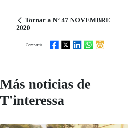
Tornar a Nº 47 NOVEMBRE
2020
Compartir :
Más noticias de
T'interessa