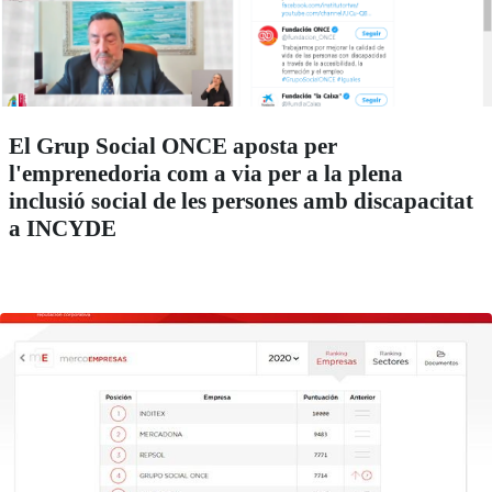
El Grup Social ONCE aposta per
l'emprenedoria com a via per a la plena
inclusió social de les persones amb discapacitat
a INCYDE