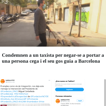
Condemnen a un taxista per negar-se a portar a
una persona cega i el seu gos guia a Barcelona