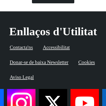
Enllaços d'Utilitat
Contacta'ns
Accessibilitat
Donar-se de baixa Newsletter
Cookies
Aviso Legal