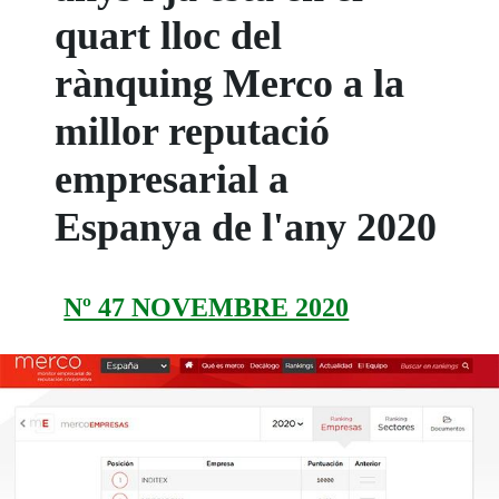
quart lloc del
rànquing Merco a la
millor reputació
empresarial a
Espanya de l'any 2020
Nº 47 NOVEMBRE 2020