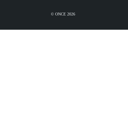
© ONCE 2026