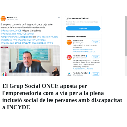
El Grup Social ONCE aposta per
l'emprenedoria com a via per a la plena
inclusió social de les persones amb discapacitat
a INCYDE