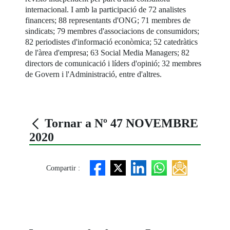
internacional. I amb la participació de 72 analistes
financers; 88 representants d'ONG; 71 membres de
sindicats; 79 membres d'associacions de consumidors;
82 periodistes d'informació econòmica; 52 catedràtics
de l'àrea d'empresa; 63 Social Media Managers; 82
directors de comunicació i líders d'opinió; 32 membres
de Govern i l'Administració, entre d'altres.
Tornar a Nº 47 NOVEMBRE
2020
Compartir :