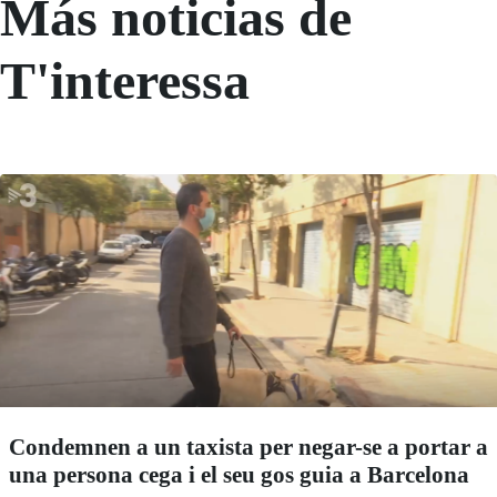
Más noticias de
T'interessa
Condemnen a un taxista per negar-se a portar a
una persona cega i el seu gos guia a Barcelona