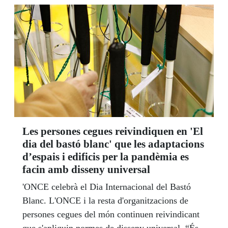
Les persones cegues reivindiquen en 'El
dia del bastó blanc' que les adaptacions
d’espais i edificis per la pandèmia es
facin amb disseny universal
'ONCE celebrà el Dia Internacional del Bastó
Blanc. L'ONCE i la resta d'organitzacions de
persones cegues del món continuen reivindicant