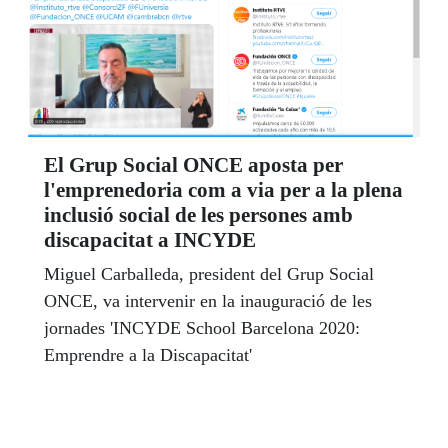
El Grup Social ONCE aposta per
l'emprenedoria com a via per a la plena
inclusió social de les persones amb
discapacitat a INCYDE
Miguel Carballeda, president del Grup Social
ONCE, va intervenir en la inauguració de les
jornades 'INCYDE School Barcelona 2020:
Emprendre a la Discapacitat'