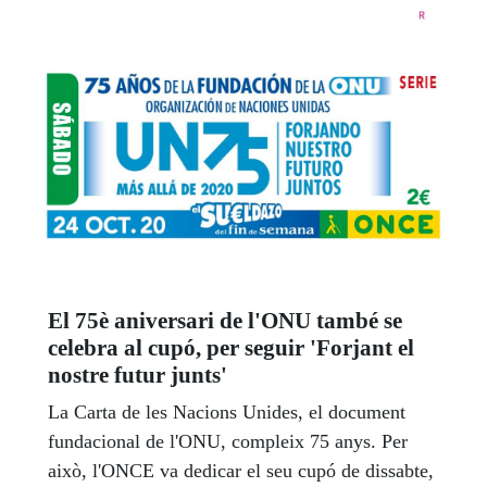
El 75è aniversari de l'ONU també se
celebra al cupó, per seguir 'Forjant el
nostre futur junts'
La Carta de les Nacions Unides, el document
fundacional de l'ONU, compleix 75 anys. Per
això, l'ONCE va dedicar el seu cupó de dissabte,