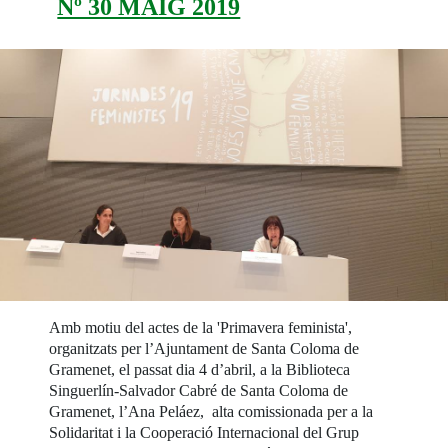
Nº 30 MAIG 2019
Amb motiu del actes de la 'Primavera feminista',
organitzats per l’Ajuntament de Santa Coloma de
Gramenet, el passat dia 4 d’abril, a la Biblioteca
Singuerlín-Salvador Cabré de Santa Coloma de
Gramenet, l’Ana Peláez, alta comissionada per a la
Solidaritat i la Cooperació Internacional del Grup