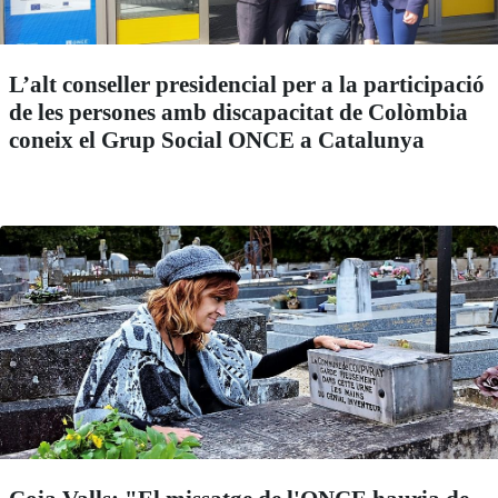
L’alt conseller presidencial per a la participació
de les persones amb discapacitat de Colòmbia
coneix el Grup Social ONCE a Catalunya