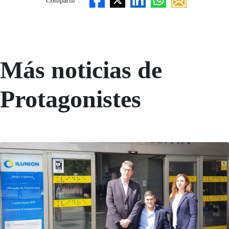
Compartir :
Más noticias de
Protagonistes