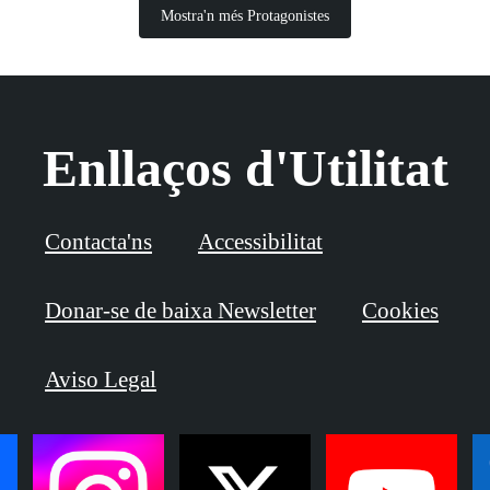
Mostra'n més Protagonistes
Enllaços d'Utilitat
Contacta'ns
Accessibilitat
Donar-se de baixa Newsletter
Cookies
Aviso Legal