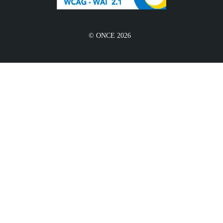
© ONCE 2026