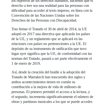
los objetivos de los derechos humanos, haciendo que el
derecho a leer sea una realidad para las personas con
dificultad para acceder al texto impreso, en línea con la
Convención de las Naciones Unidas sobre los
Derechos de las Personas con Discapacidad.
Tras firmar el Tratado el 30 de abril de 2014, la UE
adoptó en 2017 una directiva que aplicarán los países
de la UE, y un reglamento que se aplicará en las
relaciones con países no pertenecientes a la UE. El
depósito de su instrumento de ratificación que tuvo
lugar ayer significa que la UE, de conformidad con las
normas del Tratado, pasará a ser parte efectivamente el
1 de enero de 2019.
Así, desde la creación del braille a la adopción del
Tratado de Marrakech han trascurrido dos siglos y
ambos acontecimientos tienen en común su
contribución a la mejora de vida de millones de
personas. El primero permitió el acceso a la lectura, y
el segundo, incrementa significativamente el número de
obras y partituras musicales a los que se puede acceder.