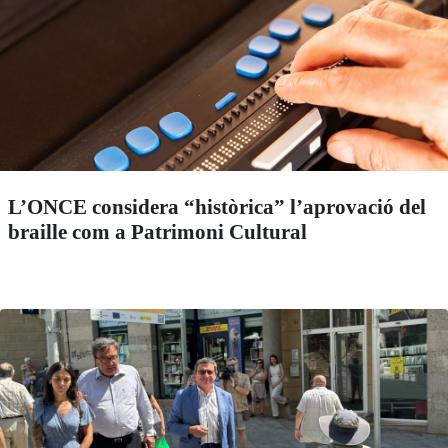
L’ONCE considera “històrica” l’aprovació del
braille com a Patrimoni Cultural