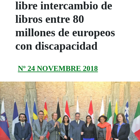
libre intercambio de
libros entre 80
millones de europeos
con discapacidad
Nº 24 NOVEMBRE 2018