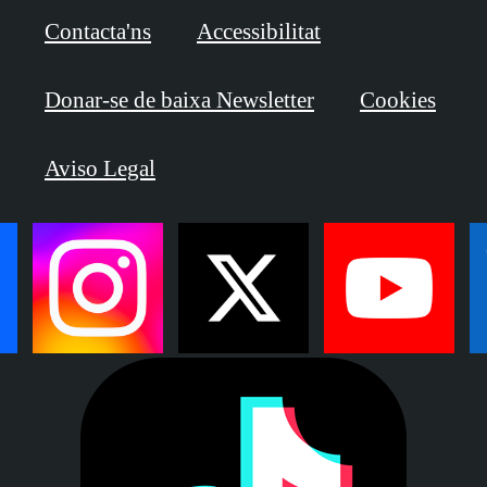
Contacta'ns
Accessibilitat
Donar-se de baixa Newsletter
Cookies
Aviso Legal