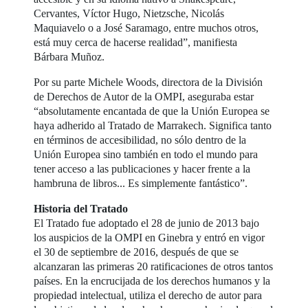
Cervantes, Víctor Hugo, Nietzsche, Nicolás
Maquiavelo o a José Saramago, entre muchos otros,
está muy cerca de hacerse realidad”, manifiesta
Bárbara Muñoz.
Por su parte Michele Woods, directora de la División
de Derechos de Autor de la OMPI, aseguraba estar
“absolutamente encantada de que la Unión Europea se
haya adherido al Tratado de Marrakech. Significa tanto
en términos de accesibilidad, no sólo dentro de la
Unión Europea sino también en todo el mundo para
tener acceso a las publicaciones y hacer frente a la
hambruna de libros... Es simplemente fantástico”.
Historia del Tratado
El Tratado fue adoptado el 28 de junio de 2013 bajo
los auspicios de la OMPI en Ginebra y entró en vigor
el 30 de septiembre de 2016, después de que se
alcanzaran las primeras 20 ratificaciones de otros tantos
países. En la encrucijada de los derechos humanos y la
propiedad intelectual, utiliza el derecho de autor para