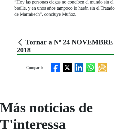
“Hoy las personas ciegas no conciben el mundo sin el
braille, y en unos años tampoco lo harán sin el Tratado
de Marrakech”, concluye Muñoz.
Tornar a Nº 24 NOVEMBRE
2018
Compartir :
Más noticias de
T'interessa