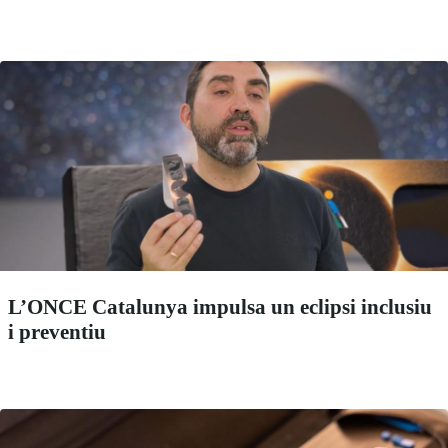
L’ONCE Catalunya impulsa un eclipsi inclusiu
i preventiu