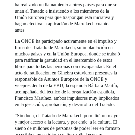
ha realizado un llamamiento a otros países para que se
unan al Tratado e insistiendo a los miembros de la
Unión Europea para que traspongan esta iniciativa y
hagan efectiva la aplicación de Marrakech cuanto
antes.
La ONCE ha participado activamente en el impulso y
firma del Tratado de Marrakech, su implantación en
muchos países y en la Unión Europea, donde se trabajó
para ratificar la gratuidad en el intercambio de estos
libros para todas las personas con discapacidad. En el
acto de ratificación en Ginebra estuvieron presentes la
responsable de Asuntos Europeos de la ONCE y
vicepresidenta de la EBU, la española Bárbara Martín,
acompañada del técnico de la organización española,
Francisco Martínez, ambos impulsores muy implicados
en la gestación, aprobación, y desarrollo del Tratado.
“Sin duda, el Tratado de Marrakech permitirá un mayor
y mejor acceso a la lectura, y por ende, a la cultura. El
sueño de millones de personas de poder leer en formato
accesible y en su idioma nativo a Shakespeare,