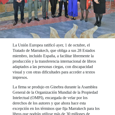
La Unión Europea ratificó ayer, 1 de octubre, el
Tratado de Marrakech, que obliga a sus 28 Estados
miembro, incluido España, a facilitar libremente la
producción y la transferencia internacional de libros
adaptados a las personas ciegas, con discapacidad
visual y con otras dificultades para acceder a textos
impresos.
La firma se produjo en Ginebra durante la Asamblea
General de la Organización Mundial de la Propiedad
Intelectual (OMPI), encargada de velar por los
derechos de los autores y que ahora hace esta
excepción en los términos que fija Marrakech para los
libros que podrán utilizar más de 30 millones de