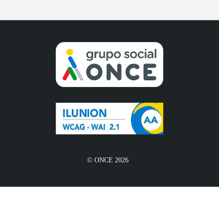
© ONCE 2026