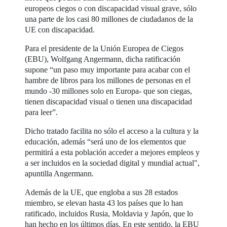
europeos ciegos o con discapacidad visual grave, sólo
una parte de los casi 80 millones de ciudadanos de la
UE con discapacidad.
Para el presidente de la Unión Europea de Ciegos
(EBU), Wolfgang Angermann, dicha ratificación
supone “un paso muy importante para acabar con el
hambre de libros para los millones de personas en el
mundo -30 millones solo en Europa- que son ciegas,
tienen discapacidad visual o tienen una discapacidad
para leer”.
Dicho tratado facilita no sólo el acceso a la cultura y la
educación, además “será uno de los elementos que
permitirá a esta población acceder a mejores empleos y
a ser incluidos en la sociedad digital y mundial actual",
apuntilla Angermann.
Además de la UE, que engloba a sus 28 estados
miembro, se elevan hasta 43 los países que lo han
ratificado, incluidos Rusia, Moldavia y Japón, que lo
han hecho en los últimos días. En este sentido, la EBU