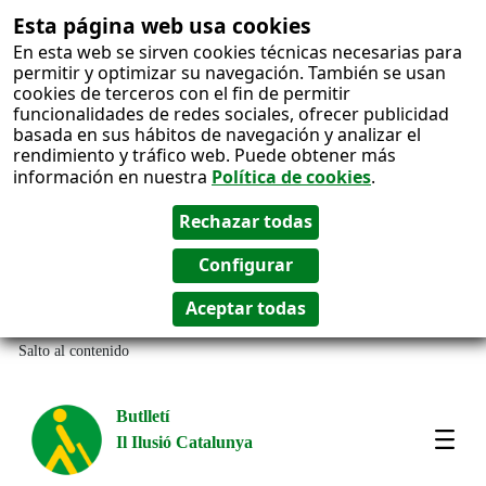
Esta página web usa cookies
En esta web se sirven cookies técnicas necesarias para
permitir y optimizar su navegación. También se usan
cookies de terceros con el fin de permitir
funcionalidades de redes sociales, ofrecer publicidad
basada en sus hábitos de navegación y analizar el
rendimiento y tráfico web. Puede obtener más
información en nuestra
Política de cookies
.
Salto al contenido
Butlletí
Il Ilusió Catalunya
Most