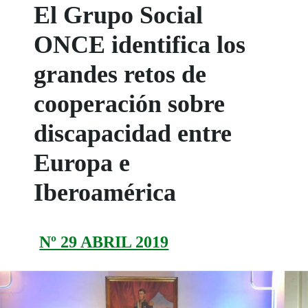
El Grupo Social
ONCE identifica los
grandes retos de
cooperación sobre
discapacidad entre
Europa e
Iberoamérica
Nº 29 ABRIL 2019