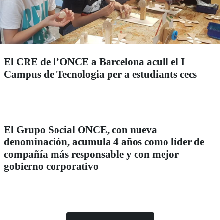
El CRE de l’ONCE a Barcelona acull el I
Campus de Tecnologia per a estudiants cecs
El Grupo Social ONCE, con nueva
denominación, acumula 4 años como líder de
compañía más responsable y con mejor
gobierno corporativo