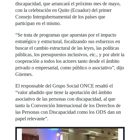
discapacidad, que arrancará el próximo mes de mayo,
con la celebración en Quito (Ecuador) del primer
Consejo Intergubernamental de los países que
participan en el mismo.
“Se trata de programas que apuestan por el impacto
estratégico y estructural, focalizando sus esfuerzos en
buscar el cambio estructural de las leyes, las políticas
públicas, los presupuestos inclusivos, etc., y por abrir la
cooperación a todos los actores tanto desde el ámbito
privado o empresarial, como público o asociativo”, dijo
Güemes.
El responsable del Grupo Social ONCE resaltó el
“valor añadido que tiene la aportación del ámbito
asociativo de las personas con discapacidad, al que
tanto la Convención Internacional de los Derechos de
las Personas con Discapacidad como los ODS dan un
papel relevante”.