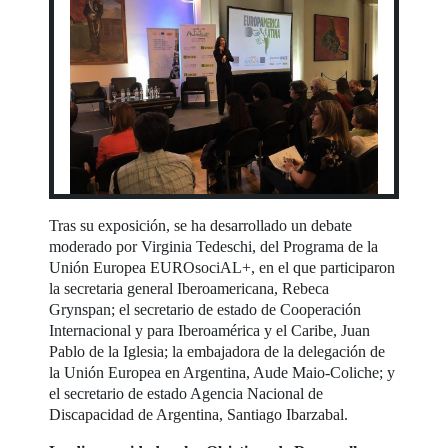
Tras su exposición, se ha desarrollado un debate
moderado por Virginia Tedeschi, del Programa de la
Unión Europea EUROsociAL+, en el que participaron
la secretaria general Iberoamericana, Rebeca
Grynspan; el secretario de estado de Cooperación
Internacional y para Iberoamérica y el Caribe, Juan
Pablo de la Iglesia; la embajadora de la delegación de
la Unión Europea en Argentina, Aude Maio-Coliche; y
el secretario de estado Agencia Nacional de
Discapacidad de Argentina, Santiago Ibarzabal.