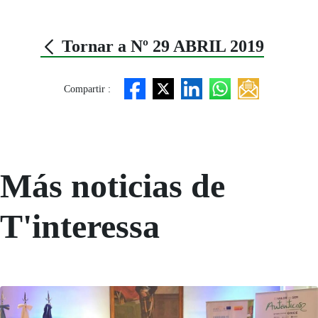
Tornar a Nº 29 ABRIL 2019
Compartir :
Más noticias de
T'interessa