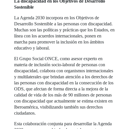
La discapacidad en los Objetivos de Desarrollo
Sostenible
La Agenda 2030 incorpora en los Objetivos de
Desarrollo Sostenible a las personas con discapacidad.
Muchas son las políticas y prácticas que los Estados, en
línea con los acuerdos internacionales, ponen en
marcha para promover la inclusión en los ámbitos
educativo y laboral.
El Grupo Social ONCE, como asesor experto en
materia de inclusión socio-laboral de personas con
discapacidad, colabora con organismos internacionales
y multilaterales que brindan atención a los derechos de
las personas con discapacidad en la consecución de los
ODS, que afectan de forma directa a la mejora de la
calidad de vida de los más de 90 millones de personas
con discapacidad que actualmente se estima existen en
Iberoamérica, visibilizando también sus derechos
ciudadanos.
Esta colaboración conjunta para desarrollar la Agenda