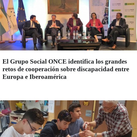
El Grupo Social ONCE identifica los grandes
retos de cooperación sobre discapacidad entre
Europa e Iberoamérica