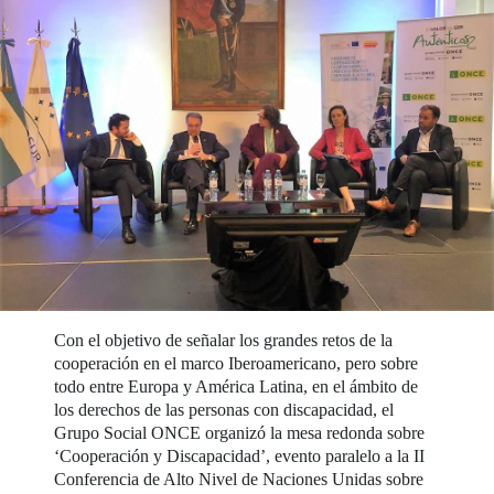
Con el objetivo de señalar los grandes retos de la
cooperación en el marco Iberoamericano, pero sobre
todo entre Europa y América Latina, en el ámbito de
los derechos de las personas con discapacidad, el
Grupo Social ONCE organizó la mesa redonda sobre
‘Cooperación y Discapacidad’, evento paralelo a la II
Conferencia de Alto Nivel de Naciones Unidas sobre