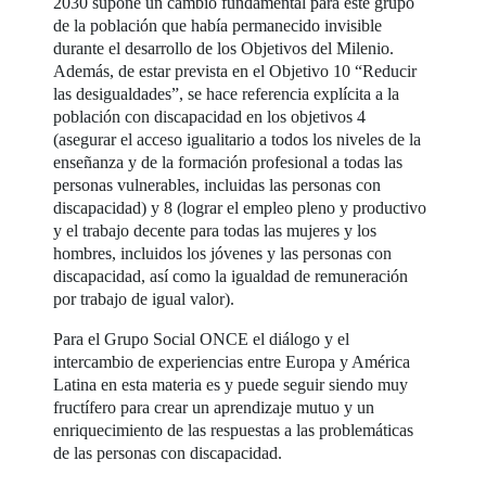
2030 supone un cambio fundamental para este grupo
de la población que había permanecido invisible
durante el desarrollo de los Objetivos del Milenio.
Además, de estar prevista en el Objetivo 10 “Reducir
las desigualdades”, se hace referencia explícita a la
población con discapacidad en los objetivos 4
(asegurar el acceso igualitario a todos los niveles de la
enseñanza y de la formación profesional a todas las
personas vulnerables, incluidas las personas con
discapacidad) y 8 (lograr el empleo pleno y productivo
y el trabajo decente para todas las mujeres y los
hombres, incluidos los jóvenes y las personas con
discapacidad, así como la igualdad de remuneración
por trabajo de igual valor).
Para el Grupo Social ONCE el diálogo y el
intercambio de experiencias entre Europa y América
Latina en esta materia es y puede seguir siendo muy
fructífero para crear un aprendizaje mutuo y un
enriquecimiento de las respuestas a las problemáticas
de las personas con discapacidad.