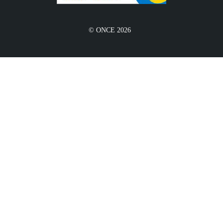
© ONCE 2026