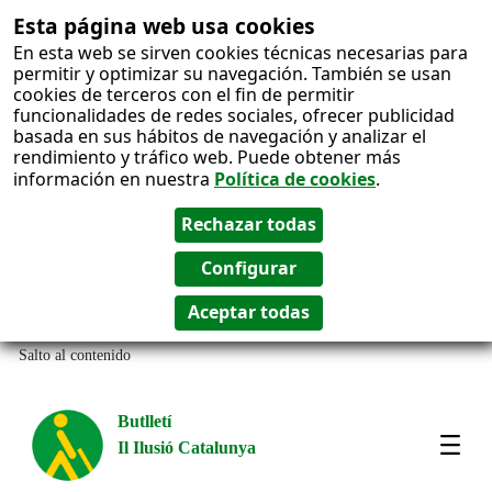
Esta página web usa cookies
En esta web se sirven cookies técnicas necesarias para
permitir y optimizar su navegación. También se usan
cookies de terceros con el fin de permitir
funcionalidades de redes sociales, ofrecer publicidad
basada en sus hábitos de navegación y analizar el
rendimiento y tráfico web. Puede obtener más
información en nuestra
Política de cookies
.
Salto al contenido
Butlletí
Il Ilusió Catalunya
Most