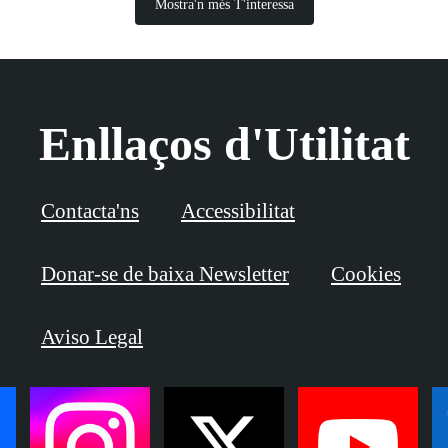
Mostra'n més T'interessa
Enllaços d'Utilitat
Contacta'ns
Accessibilitat
Donar-se de baixa Newsletter
Cookies
Aviso Legal