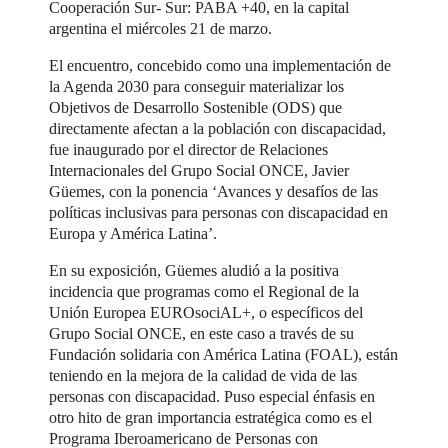
Cooperación Sur- Sur: PABA +40, en la capital
argentina el miércoles 21 de marzo.
El encuentro, concebido como una implementación de
la Agenda 2030 para conseguir materializar los
Objetivos de Desarrollo Sostenible (ODS) que
directamente afectan a la población con discapacidad,
fue inaugurado por el director de Relaciones
Internacionales del Grupo Social ONCE, Javier
Güemes, con la ponencia ‘Avances y desafíos de las
políticas inclusivas para personas con discapacidad en
Europa y América Latina’.
En su exposición, Güemes aludió a la positiva
incidencia que programas como el Regional de la
Unión Europea EUROsociAL+, o específicos del
Grupo Social ONCE, en este caso a través de su
Fundación solidaria con América Latina (FOAL), están
teniendo en la mejora de la calidad de vida de las
personas con discapacidad. Puso especial énfasis en
otro hito de gran importancia estratégica como es el
Programa Iberoamericano de Personas con