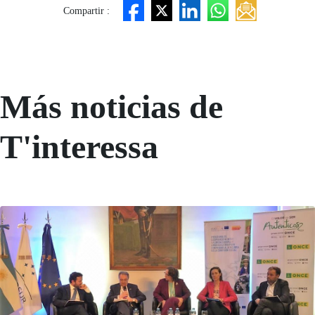
Compartir :
Más noticias de
T'interessa