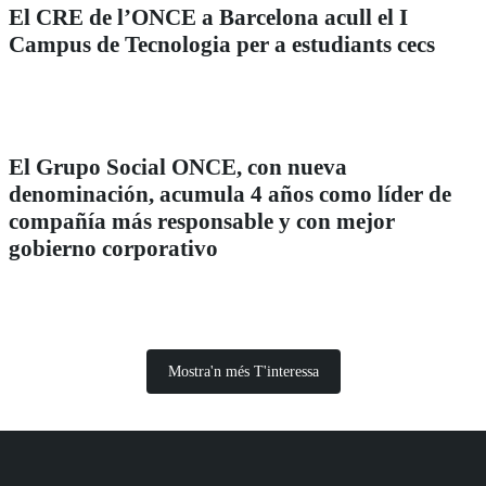
El CRE de l’ONCE a Barcelona acull el I
Campus de Tecnologia per a estudiants cecs
El Grupo Social ONCE, con nueva
denominación, acumula 4 años como líder de
compañía más responsable y con mejor
gobierno corporativo
Mostra'n més T'interessa