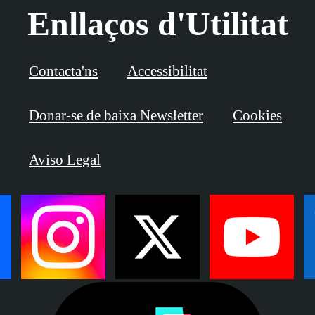
Enllaços d'Utilitat
Contacta'ns
Accessibilitat
Donar-se de baixa Newsletter
Cookies
Aviso Legal