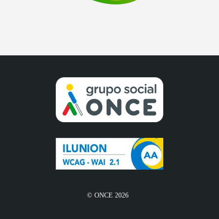
© ONCE 2026