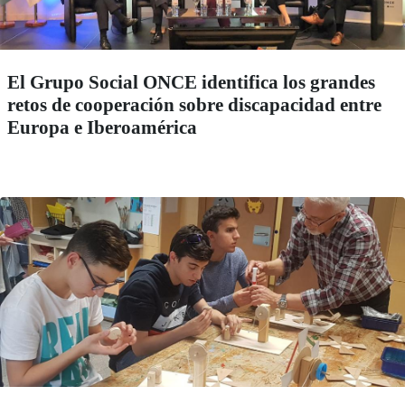
El Grupo Social ONCE identifica los grandes
retos de cooperación sobre discapacidad entre
Europa e Iberoamérica