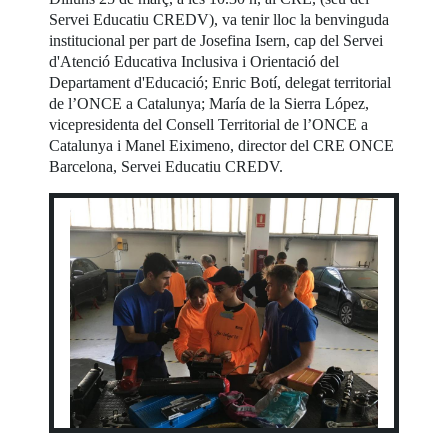
Servei Educatiu CREDV), va tenir lloc la benvinguda
institucional per part de Josefina Isern, cap del Servei
d'Atenció Educativa Inclusiva i Orientació del
Departament d'Educació; Enric Botí, delegat territorial
de l’ONCE a Catalunya; María de la Sierra López,
vicepresidenta del Consell Territorial de l’ONCE a
Catalunya i Manel Eiximeno, director del CRE ONCE
Barcelona, Servei Educatiu CREDV.