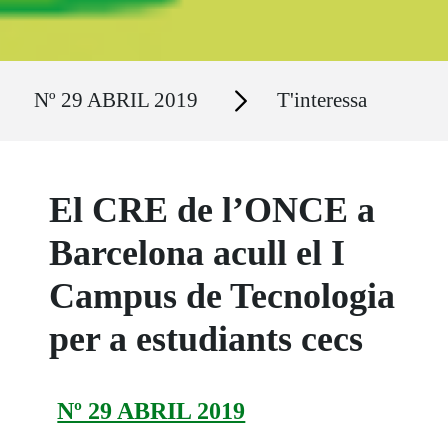
Ruta del sitio
Secciones
Nº 29 ABRIL 2019
T'interessa
El CRE de l’ONCE a
Barcelona acull el I
Campus de Tecnologia
per a estudiants cecs
Nº 29 ABRIL 2019