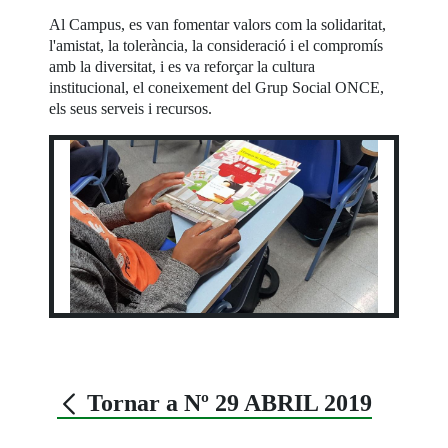
Al Campus, es van fomentar valors com la solidaritat,
l'amistat, la tolerància, la consideració i el compromís
amb la diversitat, i es va reforçar la cultura
institucional, el coneixement del Grup Social ONCE,
els seus serveis i recursos.
Tornar a Nº 29 ABRIL 2019