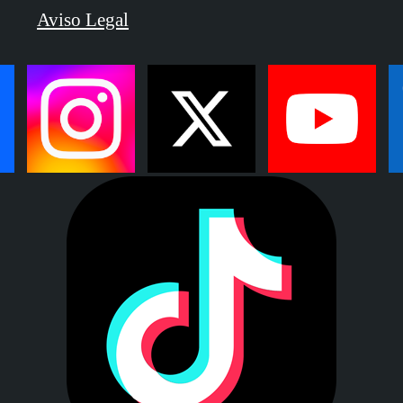
Aviso Legal