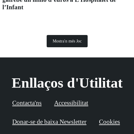
l’Infant
Mostra'n més Joc
Enllaços d'Utilitat
Contacta'ns
Accessibilitat
Donar-se de baixa Newsletter
Cookies