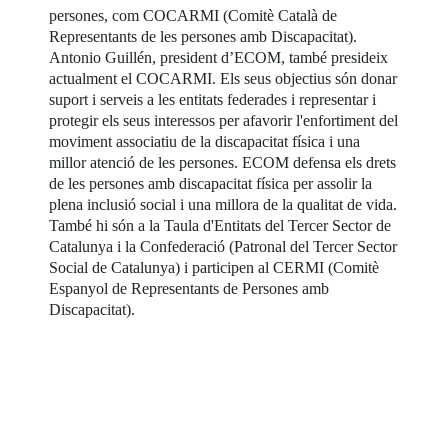
persones, com COCARMI (Comitè Català de
Representants de les persones amb Discapacitat).
Antonio Guillén, president d’ECOM, també presideix
actualment el COCARMI. Els seus objectius són donar
suport i serveis a les entitats federades i representar i
protegir els seus interessos per afavorir l'enfortiment del
moviment associatiu de la discapacitat física i una
millor atenció de les persones. ECOM defensa els drets
de les persones amb discapacitat física per assolir la
plena inclusió social i una millora de la qualitat de vida.
També hi són a la Taula d'Entitats del Tercer Sector de
Catalunya i la Confederació (Patronal del Tercer Sector
Social de Catalunya) i participen al CERMI (Comitè
Espanyol de Representants de Persones amb
Discapacitat).