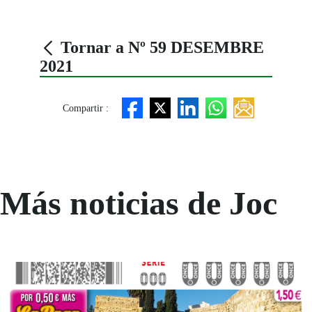
Tornar a Nº 59 DESEMBRE
2021
Compartir :
Más noticias de Joc