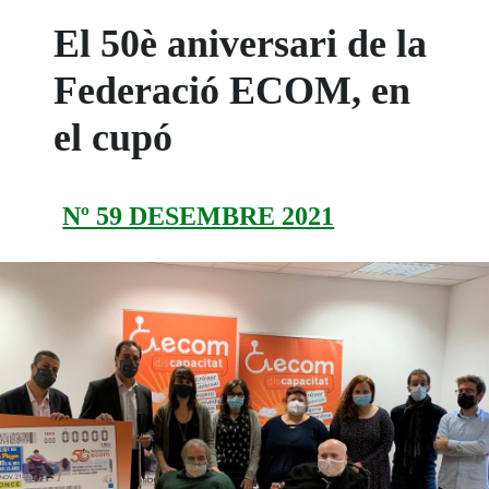
El 50è aniversari de la
Federació ECOM, en
el cupó
Nº 59 DESEMBRE 2021