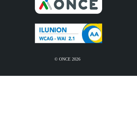
© ONCE 2026