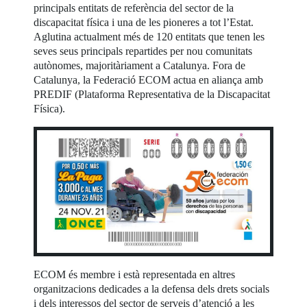
principals entitats de referència del sector de la
discapacitat física i una de les pioneres a tot l’Estat.
Aglutina actualment més de 120 entitats que tenen les
seves seus principals repartides per nou comunitats
autònomes, majoritàriament a Catalunya. Fora de
Catalunya, la Federació ECOM actua en aliança amb
PREDIF (Plataforma Representativa de la Discapacitat
Física).
ECOM és membre i està representada en altres
organitzacions dedicades a la defensa dels drets socials
i dels interessos del sector de serveis d’atenció a les