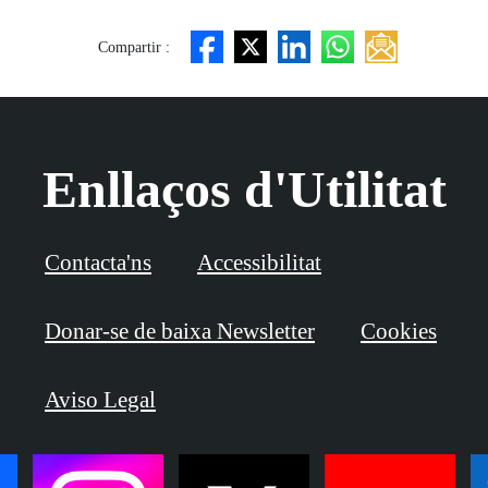
Compartir :
Enllaços d'Utilitat
Contacta'ns
Accessibilitat
Donar-se de baixa Newsletter
Cookies
Aviso Legal