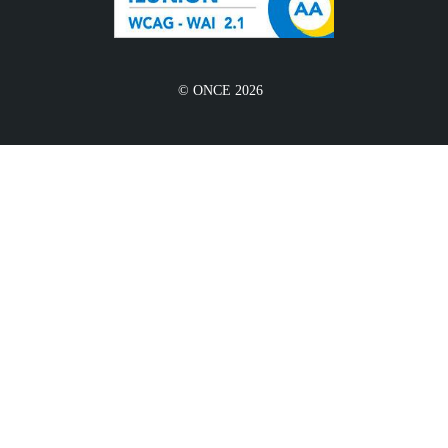
© ONCE 2026