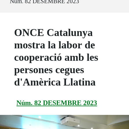
Núm. 82 DESEMBRE 2023
ONCE Catalunya
mostra la labor de
cooperació amb les
persones cegues
d'Amèrica Llatina
Núm. 82 DESEMBRE 2023