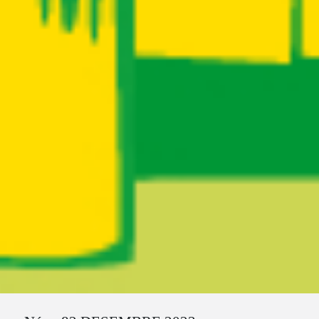
Ruta del sitio