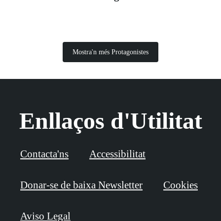
Mostra'n més Protagonistes
Enllaços d'Utilitat
Contacta'ns
Accessibilitat
Donar-se de baixa Newsletter
Cookies
Aviso Legal