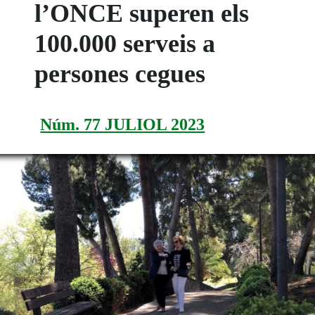
l’ONCE superen els
100.000 serveis a
persones cegues
Núm. 77 JULIOL 2023