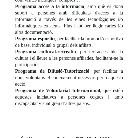
Programa accés a la informació
, amb què es dona
suport a persones amb dificultats d'accés a la
informació a través de les eines tecnològiques i/o
informàtiques existents. Fins i tot per llegir cartes i/o
altra documentació.
Programa esportiu
, per facilitar la promoció esportiva
de base, individual o grupal dels afiliats.
Programa cultural-recreatiu
, per fer accessible la
cultura i el lleure a les persones afiliades, facilitant-ne la
participació.
Programa de Difusió-Tutorització
, per facilitar a
nous voluntaris el coneixement necessari per a aquesta
acció.
Programa de Voluntariat Internacional
, que estén
aquestes iniciatives a persones cegues i amb
discapacitat visual greu d’altres països.