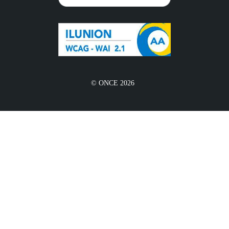
© ONCE 2026