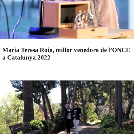
Maria Teresa Roig, millor venedora de l’ONCE
a Catalunya 2022