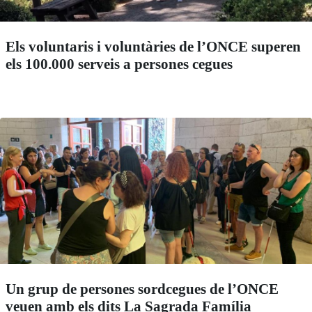
Els voluntaris i voluntàries de l’ONCE superen
els 100.000 serveis a persones cegues
Un grup de persones sordcegues de l’ONCE
veuen amb els dits La Sagrada Família