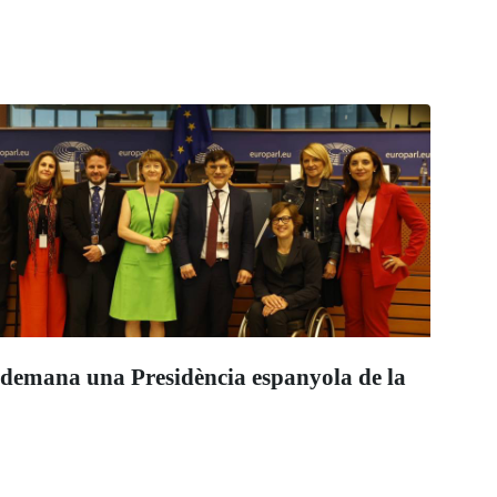
demana una Presidència espanyola de la