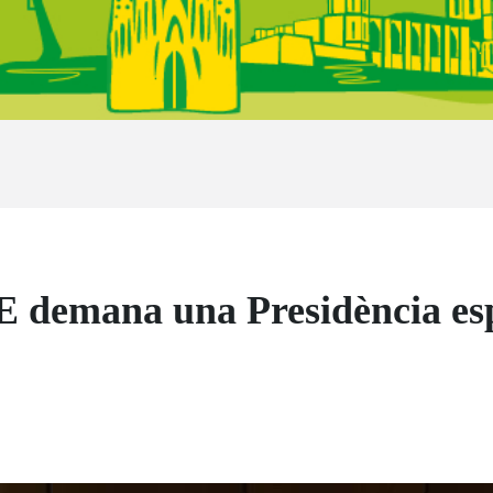
 demana una Presidència esp