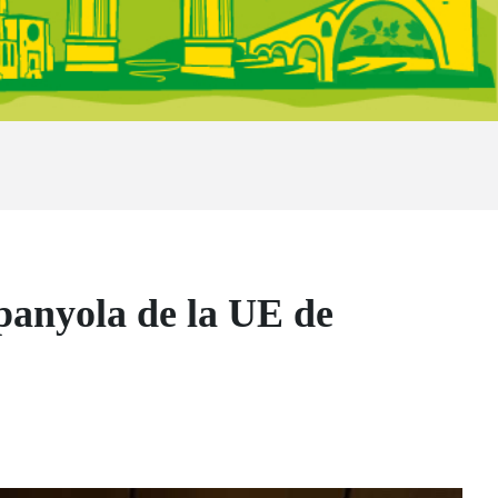
anyola de la UE de