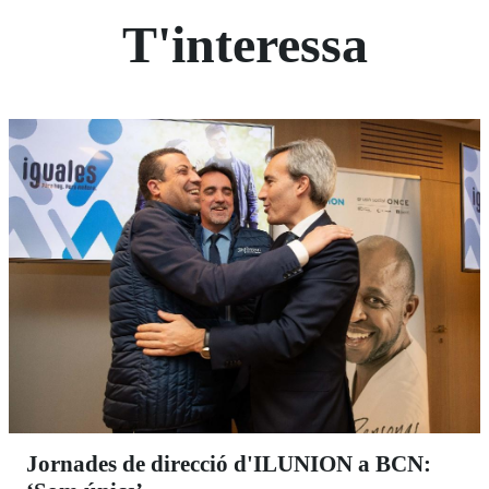
T'interessa
Jornades de direcció d'ILUNION a BCN: