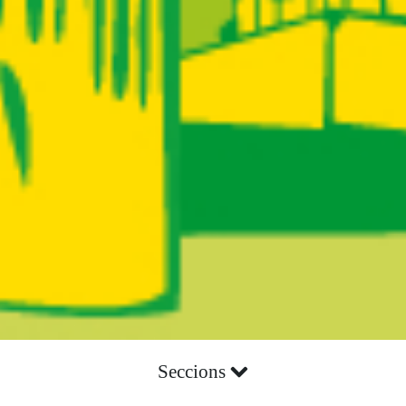
Seccions