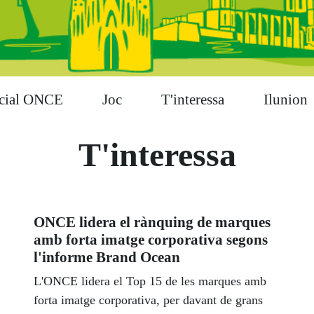
cial ONCE
Joc
T'interessa
Ilunion
T'interessa
ONCE lidera el rànquing de marques
amb forta imatge corporativa segons
l'informe Brand Ocean
L'ONCE lidera el Top 15 de les marques amb
forta imatge corporativa, per davant de grans