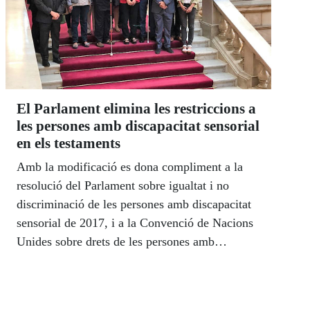
El Parlament elimina les restriccions a
les persones amb discapacitat sensorial
en els testaments
Amb la modificació es dona compliment a la
resolució del Parlament sobre igualtat i no
discriminació de les persones amb discapacitat
sensorial de 2017, i a la Convenció de Nacions
Unides sobre drets de les persones amb
discapacitat.