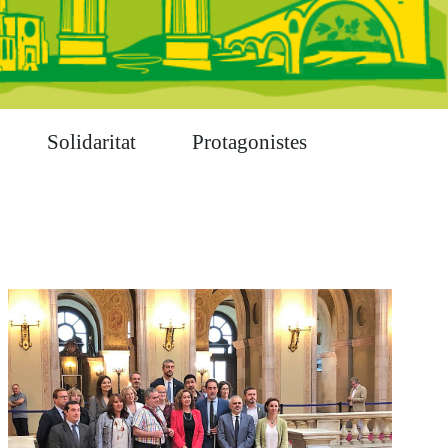
Solidaritat
Protagonistes