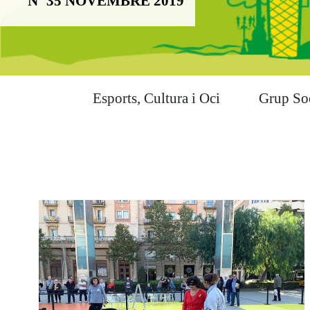
Nº 35 NOVEMBRE 2019
Esports, Cultura i Oci
Grup So