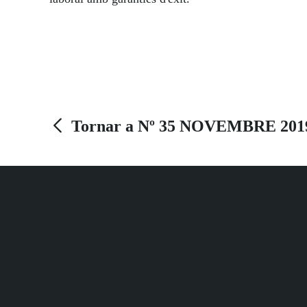
Tornar a Nº 35 NOVEMBRE 201