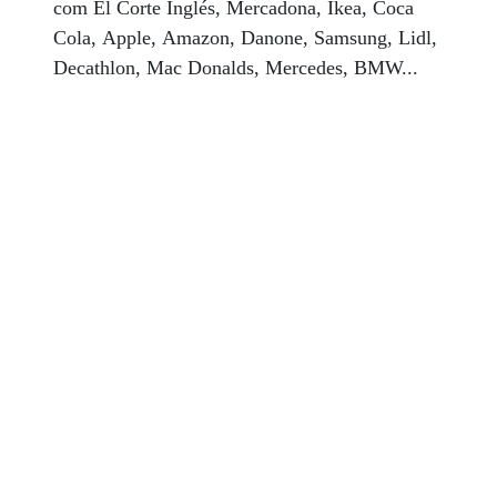
com El Corte Inglés, Mercadona, Ikea, Coca
Cola, Apple, Amazon, Danone, Samsung, Lidl,
Decathlon, Mac Donalds, Mercedes, BMW...