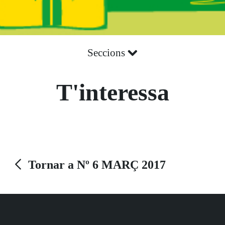
Seccions
T'interessa
Tornar a Nº 6 MARÇ 2017