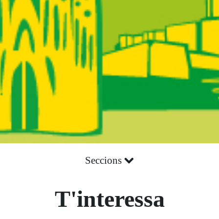
Seccions
T'interessa