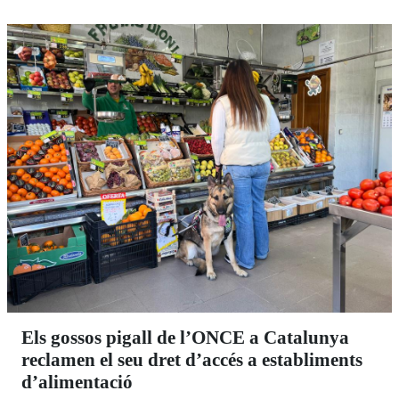
Els gossos pigall de l’ONCE a Catalunya
reclamen el seu dret d’accés a establiments
d’alimentació