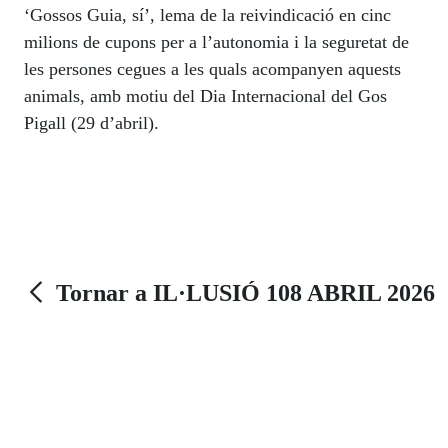
‘Gossos Guia, sí’, lema de la reivindicació en cinc
milions de cupons per a l’autonomia i la seguretat de
les persones cegues a les quals acompanyen aquests
animals, amb motiu del Dia Internacional del Gos
Pigall (29 d’abril).
Tornar a IL·LUSIÓ 108 ABRIL 2026
Enllaços d'Utilitat