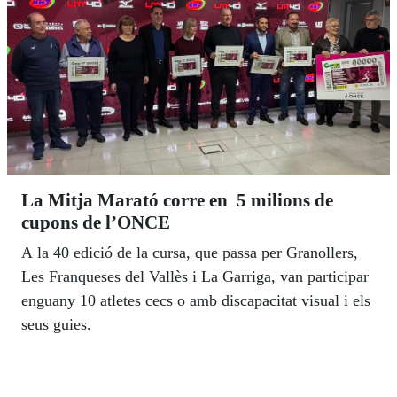
La Mitja Marató corre en 5 milions de
cupons de l’ONCE
A la 40 edició de la cursa, que passa per Granollers,
Les Franqueses del Vallès i La Garriga, van participar
enguany 10 atletes cecs o amb discapacitat visual i els
seus guies.