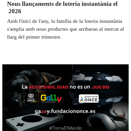
Nous llançaments de loteria instantània el
2026
Amb l'inici de l'any, la família de la loteria instantània
s'amplia amb nous productes que arribaran al mercat al
llarg del primer trimestre.