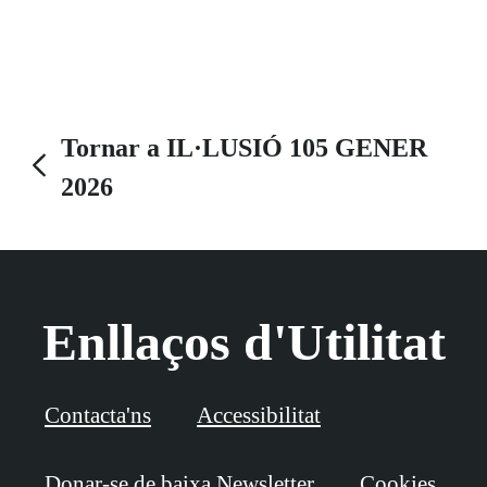
Tornar a IL·LUSIÓ 105 GENER
2026
Enllaços d'Utilitat
Contacta'ns
Accessibilitat
Donar-se de baixa Newsletter
Cookies