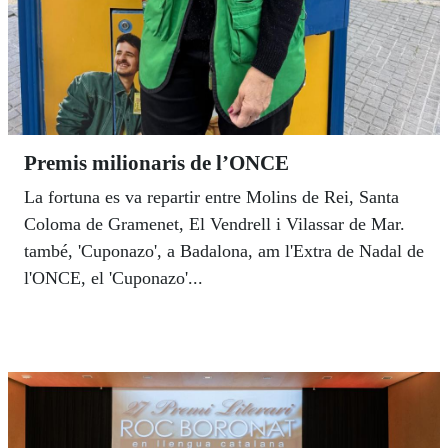
Premis milionaris de l’ONCE
La fortuna es va repartir entre Molins de Rei, Santa
Coloma de Gramenet, El Vendrell i Vilassar de Mar.
també, 'Cuponazo', a Badalona, am l'Extra de Nadal de
l'ONCE, el 'Cuponazo'...