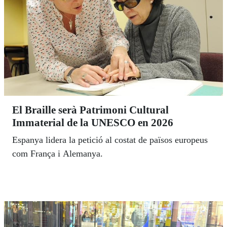
El Braille serà Patrimoni Cultural
Immaterial de la UNESCO en 2026
Espanya lidera la petició al costat de països europeus
com França i Alemanya.