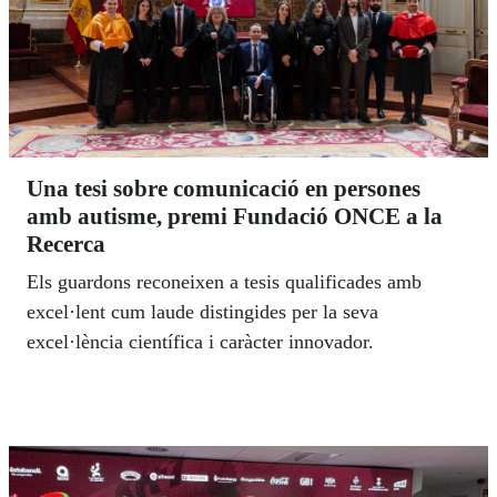
Una tesi sobre comunicació en persones
amb autisme, premi Fundació ONCE a la
Recerca
Els guardons reconeixen a tesis qualificades amb
excel·lent cum laude distingides per la seva
excel·lència científica i caràcter innovador.