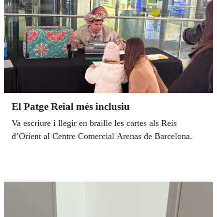
El Patge Reial més inclusiu
Va escriure i llegir en braille les cartes als Reis
d’Orient al Centre Comercial Arenas de Barcelona.