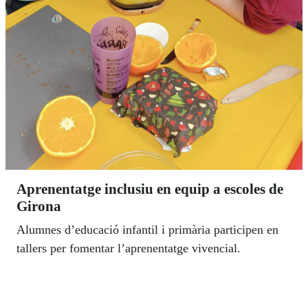
Aprenentatge inclusiu en equip a escoles de
Girona
Alumnes d’educació infantil i primària participen en
tallers per fomentar l’aprenentatge vivencial.