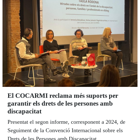
El COCARMI reclama més suports per
garantir els drets de les persones amb
discapacitat
Presentat el segon informe, corresponent a 2024, de
Seguiment de la Convenció Internacional sobre els
Drets de les Persones amb Discapacitat.