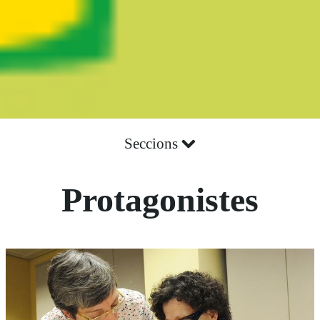
Seccions
Protagonistes