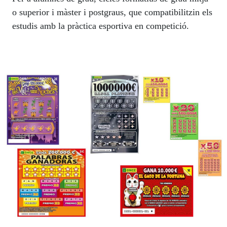
o superior i màster i postgraus, que compatibilitzin els
estudis amb la pràctica esportiva en competició.