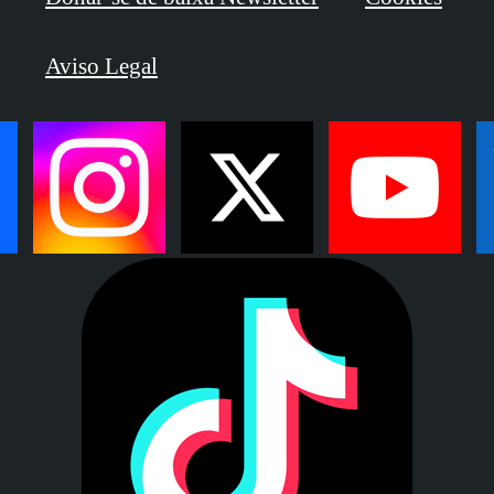
Aviso Legal