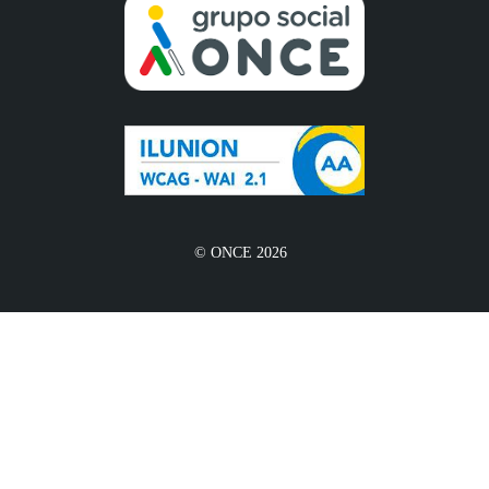
© ONCE 2026